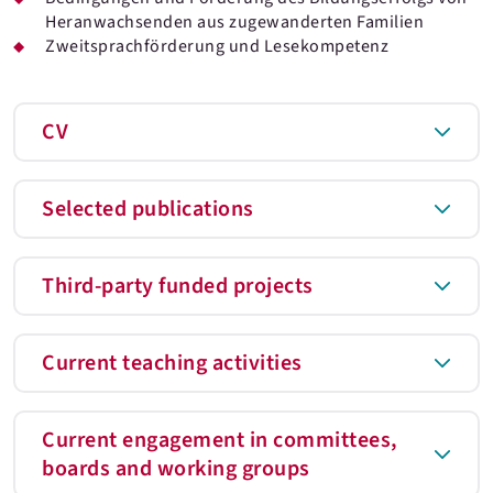
Heranwachsenden aus zugewanderten Familien
Zweitsprachförderung und Lesekompetenz
CV
Selected publications
Third-party funded projects
Current teaching activities
Current engagement in committees,
boards and working groups