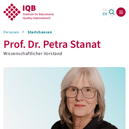
DE
EN
Personen
Startchancen
Prof. Dr. Petra Stanat
Wissenschaftlicher Vorstand