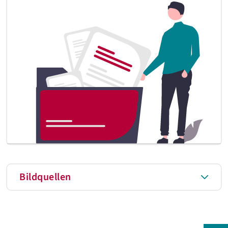
Bildquellen