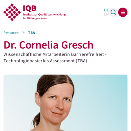
DE
EN
Personen
TBA
Dr. Cornelia Gresch
Wissenschaftliche Mitarbeiterin Barrierefreiheit -
Technologiebasiertes Assessment (TBA)