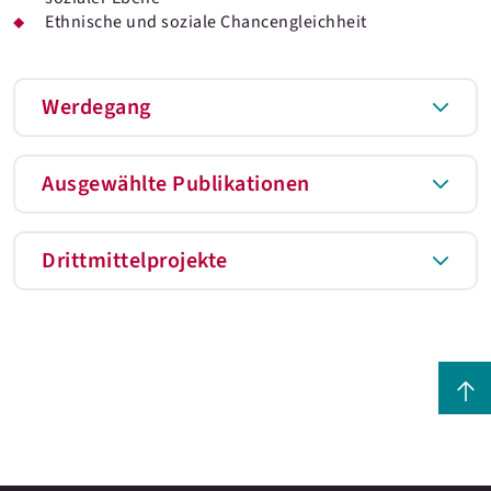
Ethnische und soziale Chancengleichheit
Werdegang
Ausgewählte Publikationen
Drittmittelprojekte