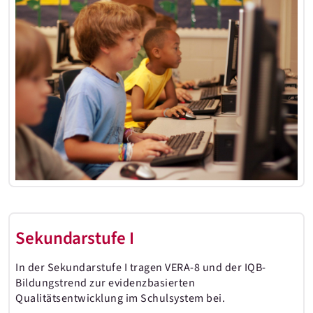
Sekundarstufe I
In der Sekundarstufe I tragen VERA-8 und der IQB-
Bildungstrend zur evidenzbasierten
Qualitätsentwicklung im Schulsystem bei.