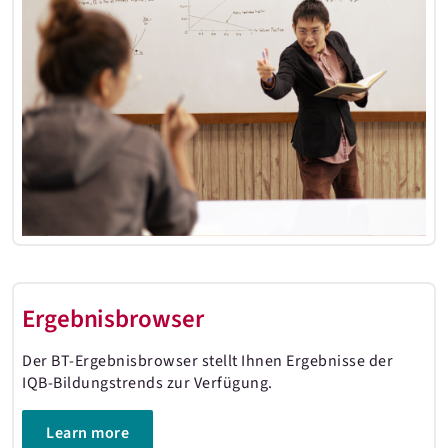
Ergebnisbrowser
Der BT-Ergebnisbrowser stellt Ihnen Ergebnisse der
IQB-Bildungstrends zur Verfügung.
Learn more