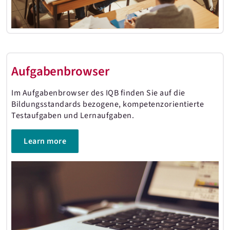
Aufgabenbrowser
Im Aufgabenbrowser des IQB finden Sie auf die
Bildungsstandards bezogene, kompetenzorientierte
Testaufgaben und Lernaufgaben.
Learn more