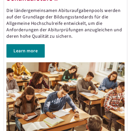
Die ländergemeinsamen Abituraufgabenpools werden
auf der Grundlage der Bildungsstandards für die
Allgemeine Hochschulreife entwickelt, um die
Anforderungen der Abiturprüfungen anzugleichen und
deren hohe Qualität zu sichern.
Learn more