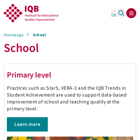
DE
EN
Homepage
School
School
Primary level
Practices such as StarS, VERA-3 and the IQB Trends in
Student Achievement are used to support data-based
improvement of school and teaching quality at the
primary level.
Learn more