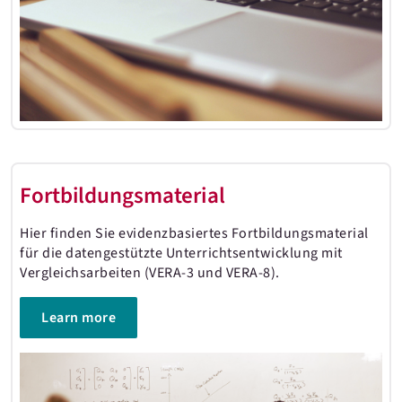
Fortbildungsmaterial
Hier finden Sie evidenzbasiertes Fortbildungsmaterial
für die datengestützte Unterrichtsentwicklung mit
Vergleichsarbeiten (VERA-3 und VERA-8).
Learn more