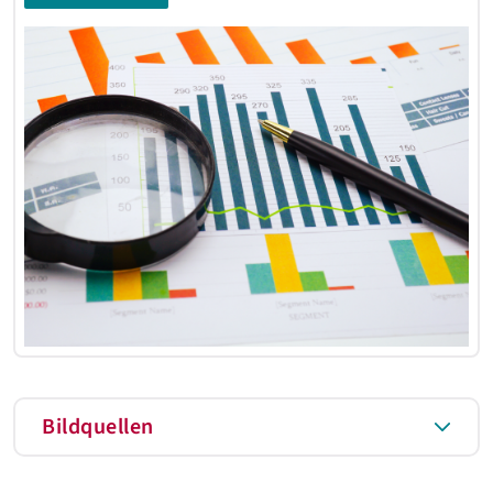
Bildquellen