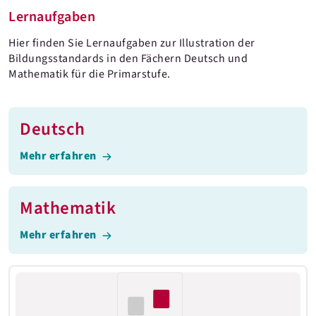
Lernaufgaben
Hier finden Sie Lernaufgaben zur Illustration der
Bildungsstandards in den Fächern Deutsch und
Mathematik für die Primarstufe.
Deutsch
Mehr erfahren
Mathematik
Mehr erfahren