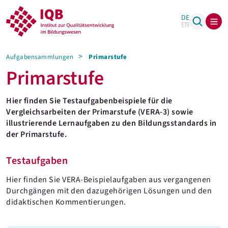
DE
EN
Aufgabensammlungen
Primarstufe
Primarstufe
Hier finden Sie Testaufgabenbeispiele für die
Vergleichsarbeiten der Primarstufe (VERA-3) sowie
illustrierende Lernaufgaben zu den Bildungsstandards in
der Primarstufe.
Testaufgaben
Hier finden Sie VERA-Beispielaufgaben aus vergangenen
Durchgängen mit den dazugehörigen Lösungen und den
didaktischen Kommentierungen.