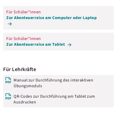
Für Schüler*innen
Zur Abenteuerreise am Computer oder Laptop
Für Schüler*innen
Zur Abenteuerreise am Tablet
Für Lehrkräfte
Manual zur Durchführung des interaktiven
Übungsmoduls
QR-Codes zur Durchführung am Tablet zum
Ausdrucken