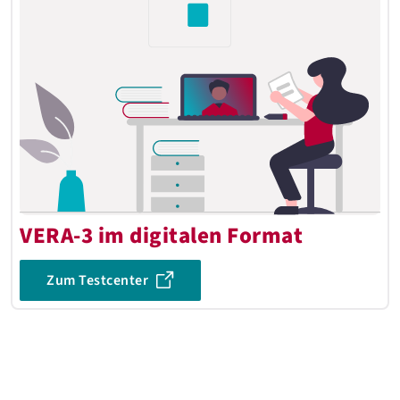
VERA-3 im digitalen Format
Zum Testcenter