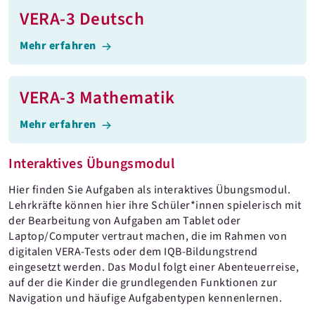
VERA-3 Deutsch
Mehr erfahren
VERA-3 Mathematik
Mehr erfahren
Interaktives Übungsmodul
Hier finden Sie Aufgaben als interaktives Übungsmodul.
Lehrkräfte können hier ihre Schüler*innen spielerisch mit
der Bearbeitung von Aufgaben am Tablet oder
Laptop/Computer vertraut machen, die im Rahmen von
digitalen VERA-Tests oder dem IQB-Bildungstrend
eingesetzt werden. Das Modul folgt einer Abenteuerreise,
auf der die Kinder die grundlegenden Funktionen zur
Navigation und häufige Aufgabentypen kennenlernen.