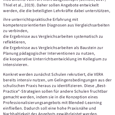
Thiel et al., 2019). Daher sollen Angebote entwickelt
werden, die die beteiligten Lehrkräfte dabei unterstützen,
ihre unterrichtspraktische Erfahrung mit
kompetenzorientierten Diagnosen aus Vergleichsarbeiten
zu verbinden,
die Ergebnisse aus Vergleichsarbeiten systematisch zu
reflektieren,
die Ergebnisse aus Vergleichsarbeiten als Baustein zur
Planung pädagogischer Interventionen zu nutzen,
die kooperative Unterrichtsentwicklung im Kollegium zu
intensivieren.
Konkret werden zunächst Schulen rekrutiert, die VERA
bereits intensiv nutzen, um Gelingensbedingungen aus der
schulischen Praxis heraus zu identifizieren. Diese „Best-
Practice“-Strategien sollen für andere Schulen fruchtbar
gemacht werden, indem sie in die Konzeption eines
Professionalisierungsangebots mit Blended-Learning
einfließen. Dadurch soll eine hohe Praxisnähe und
Nachhaltigkeit des Angebots gewährleistet werden.