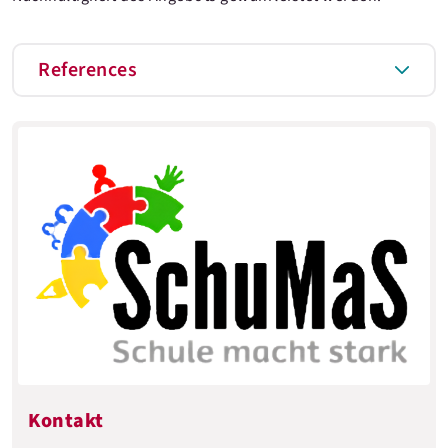
References
Kontakt