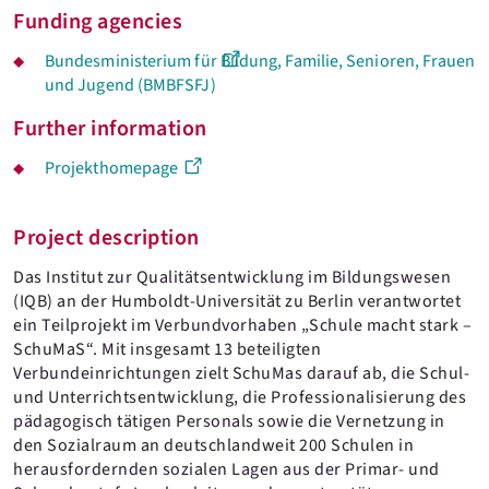
Funding agencies
Bundesministerium für Bildung, Familie, Senioren, Frauen
und Jugend (BMBFSFJ)
Further information
Projekthomepage
Project description
Das Institut zur Qualitätsentwicklung im Bildungswesen
(IQB) an der Humboldt-Universität zu Berlin verantwortet
ein Teilprojekt im Verbundvorhaben „Schule macht stark –
SchuMaS“. Mit insgesamt 13 beteiligten
Verbundeinrichtungen zielt SchuMas darauf ab, die Schul-
und Unterrichtsentwicklung, die Professionalisierung des
pädagogisch tätigen Personals sowie die Vernetzung in
den Sozialraum an deutschlandweit 200 Schulen in
herausfordernden sozialen Lagen aus der Primar- und