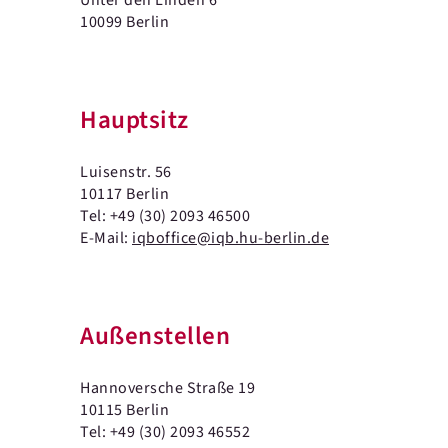
10099 Berlin
Hauptsitz
Luisenstr. 56
10117 Berlin
Tel: +49 (30) 2093 46500
E-Mail:
iqboffice@iqb.hu-berlin.de
Außenstellen
Hannoversche Straße 19
10115 Berlin
Tel: +49 (30) 2093 46552