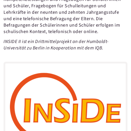
und Schüler, Fragebogen für Schulleitungen und
Lehrkräfte in der neunten und zehnten Jahrgangsstufe
und eine telefonische Befragung der Eltern. Die
Befragungen der Schülerinnen und Schüler erfolgen im
schulischen Kontext, telefonisch oder online.
INSIDE II ist ein Drittmittelprojekt an der Humboldt-
Universität zu Berlin in Kooperation mit dem IQB.