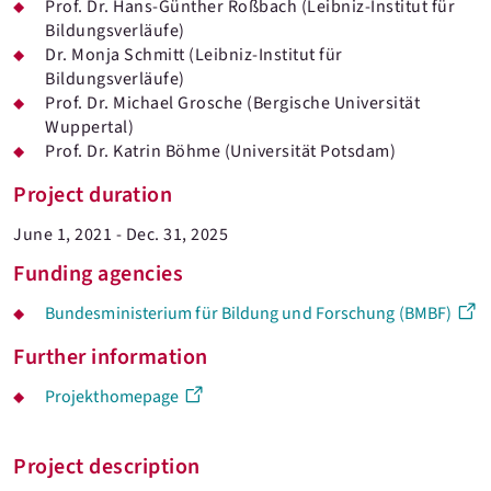
Prof. Dr. Hans-Günther Roßbach (Leibniz-Institut für
Bildungsverläufe)
Dr. Monja Schmitt (Leibniz-Institut für
Bildungsverläufe)
Prof. Dr. Michael Grosche (Bergische Universität
Wuppertal)
Prof. Dr. Katrin Böhme (Universität Potsdam)
Project duration
June 1, 2021 - Dec. 31, 2025
Funding agencies
Bundesministerium für Bildung und Forschung (BMBF)
Further information
Projekthomepage
Project description