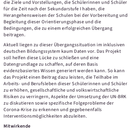
die Ziele und Vorstellungen, die Schülerinnen und Schüler
für die Zeit nach der Sekundarstufe I haben, die
Herangehensweisen der Schulen bei der Vorbereitung und
Begleitung dieser Orientierungsphase und die
Bedingungen, die zu einem erfolgreichen Übergang
beitragen.
Aktuell liegen zu dieser Übergangssituation im inklusiven
deutschen Bildungssystem kaum Daten vor. Das Projekt
soll helfen diese Lücke zu schließen und eine
Datengrundlage zu schaffen, auf deren Basis
evidenzbasiertes Wissen generiert werden kann. So kann
das Projekt einen Beitrag dazu leisten, die Teilhabe im
Arbeits- und Berufsleben dieser Schülerinnen und Schüler
zu erhöhen, gesellschaftliche und volkswirtschaftliche
Risiken zu verringern, Aspekte der Umsetzung der UN-BRK
zu diskutieren sowie spezifische Folgeprobleme der
Corona-Krise zu erkennen und gegebenenfalls
Interventionsmöglichkeiten abzuleiten.
Mitwirkende