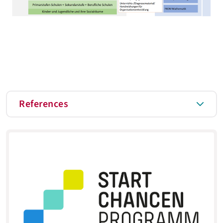
References