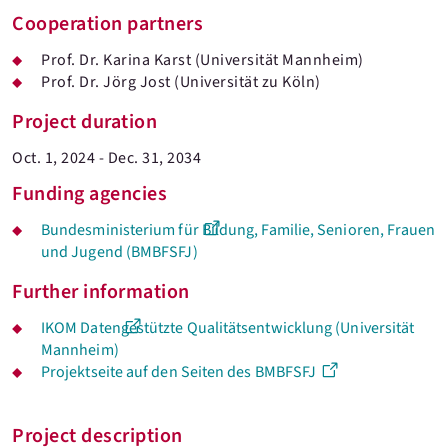
Cooperation partners
Prof. Dr. Karina Karst (Universität Mannheim)
Prof. Dr. Jörg Jost (Universität zu Köln)
Project duration
Oct. 1, 2024 - Dec. 31, 2034
Funding agencies
Bundesministerium für Bildung, Familie, Senioren, Frauen
und Jugend (BMBFSFJ)
Further information
IKOM Datengestützte Qualitäts­entwicklung (Universität
Mannheim)
Projektseite auf den Seiten des BMBFSFJ
Project description