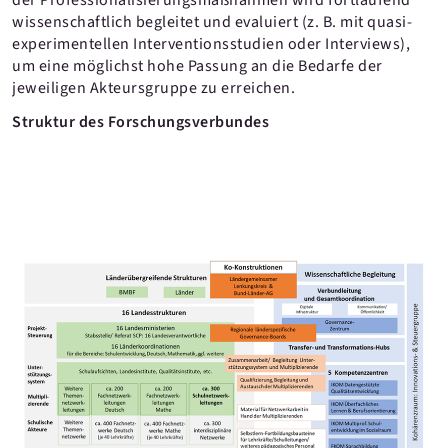
der Professionalisierungsmaßnahmen wird fortlaufend
wissenschaftlich begleitet und evaluiert (z. B. mit quasi-
experimentellen Interventionsstudien oder Interviews),
um eine möglichst hohe Passung an die Bedarfe der
jeweiligen Akteursgruppe zu erreichen.
Struktur des Forschungsverbundes