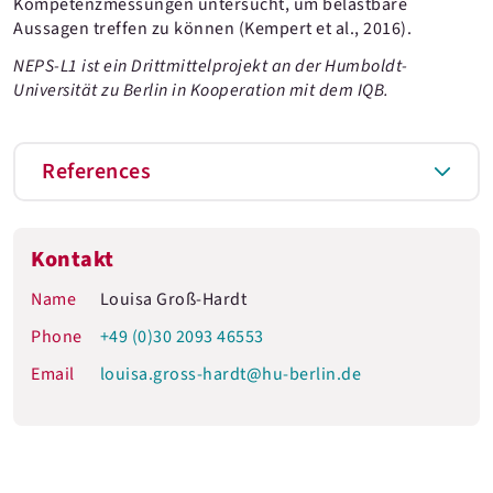
Kompetenzmessungen untersucht, um belastbare
Aussagen treffen zu können (Kempert et al., 2016).
NEPS-L1 ist ein Drittmittelprojekt an der Humboldt-
Universität zu Berlin in Kooperation mit dem IQB.
References
Kontakt
Name
Louisa Groß-Hardt
Phone
+49 (0)30 2093 46553
Email
louisa.gross-hardt@hu-berlin.de