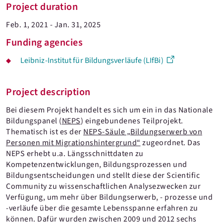
Project duration
Feb. 1, 2021 - Jan. 31, 2025
Funding agencies
Leibniz-Institut für Bildungsverläufe (LIfBi)
Project description
Bei diesem Projekt handelt es sich um ein in das Nationale
Bildungspanel (
NEPS
) eingebundenes Teilprojekt.
Thematisch ist es der
NEPS-Säule „Bildungserwerb von
Personen mit Migrationshintergrund“
zugeordnet. Das
NEPS erhebt u.a. Längsschnittdaten zu
Kompetenzentwicklungen, Bildungsprozessen und
Bildungsentscheidungen und stellt diese der Scientific
Community zu wissenschaftlichen Analysezwecken zur
Verfügung, um mehr über Bildungserwerb, - prozesse und
-verläufe über die gesamte Lebensspanne erfahren zu
können. Dafür wurden zwischen 2009 und 2012 sechs