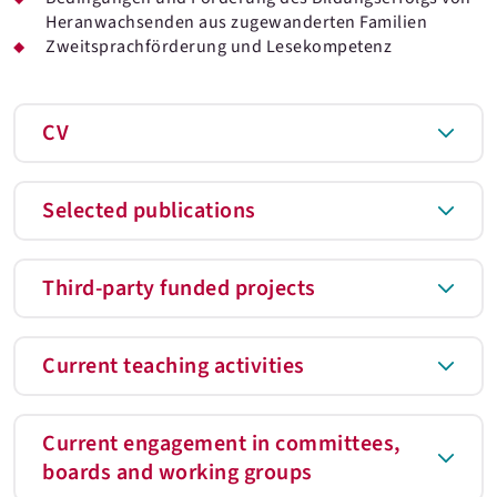
Heranwachsenden aus zugewanderten Familien
Zweitsprachförderung und Lesekompetenz
CV
Selected publications
Third-party funded projects
Current teaching activities
Current engagement in committees,
boards and working groups