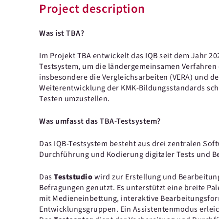
Project description
Was ist TBA?
Im Projekt TBA entwickelt das IQB seit dem Jahr 20
Testsystem, um die ländergemeinsamen Verfahren 
insbesondere die Vergleichsarbeiten (VERA) und de
Weiterentwicklung der KMK-Bildungsstandards schri
Testen umzustellen.
Was umfasst das TBA-Testsystem?
Das IQB-Testsystem besteht aus drei zentralen So
Durchführung und Kodierung digitaler Tests und B
Das
Teststudio
wird zur Erstellung und Bearbeitun
Befragungen genutzt. Es unterstützt eine breite Pal
mit Medieneinbettung, interaktive Bearbeitungsfor
Entwicklungsgruppen. Ein Assistentenmodus erleich