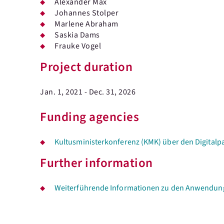
Alexander Max
Johannes Stolper
Marlene Abraham
Saskia Dams
Frauke Vogel
Project duration
Jan. 1, 2021 - Dec. 31, 2026
Funding agencies
Kultusministerkonferenz (KMK) über den Digitalp
Further information
Weiterführende Informationen zu den Anwendun