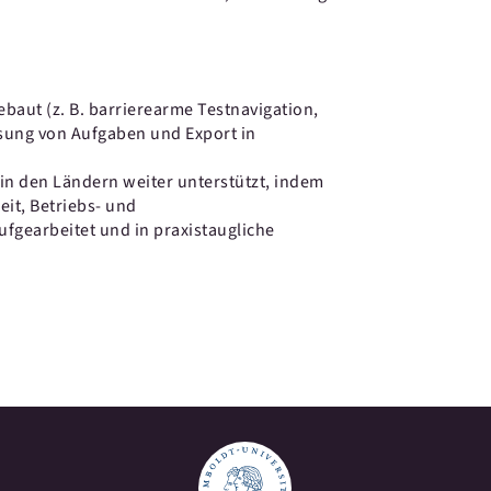
ebaut (z. B. barrierearme Testnavigation,
ssung von Aufgaben und Export in
in den Ländern weiter unterstützt, indem
eit, Betriebs- und
fgearbeitet und in praxistaugliche