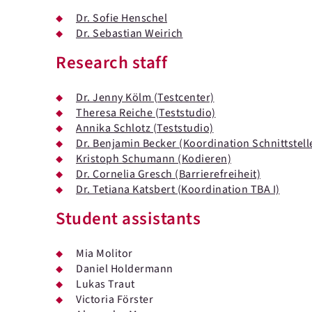
Dr. Sofie Henschel
Dr. Sebastian Weirich
Research staff
Dr. Jenny Kölm (Testcenter)
Theresa Reiche (Teststudio)
Annika Schlotz (Teststudio)
Dr. Benjamin Becker (Koordination Schnittstel
Kristoph Schumann (Kodieren)
Dr. Cornelia Gresch (Barrierefreiheit)
Dr. Tetiana Katsbert (Koordination TBA I)
Student assistants
Mia Molitor
Daniel Holdermann
Lukas Traut
Victoria Förster