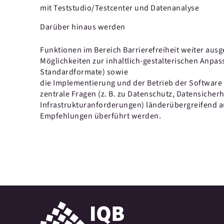
mit Teststudio/Testcenter und Datenanalyse
Darüber hinaus werden
Funktionen im Bereich Barrierefreiheit weiter ausg
Möglichkeiten zur inhaltlich-gestalterischen Anpa
Standardformate) sowie
die Implementierung und der Betrieb der Software 
zentrale Fragen (z. B. zu Datenschutz, Datensicherh
Infrastrukturanforderungen) länderübergreifend au
Empfehlungen überführt werden.