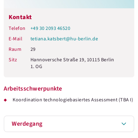
Kontakt
Telefon
+49 30 2093 46520
E-Mail
tetiana.katsbert@hu-berlin.de
Raum
29
Sitz
Hannoversche Straße 19, 10115 Berlin
1. OG
Arbeitsschwerpunkte
Koordination technologiebasiertes Assessment (TBA I)
Werdegang