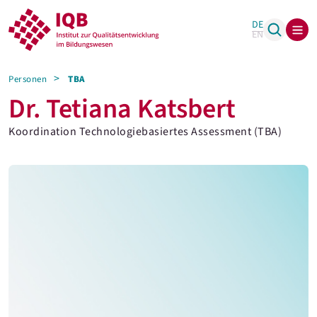
DE
EN
Personen
TBA
Dr. Tetiana Katsbert
Koordination Technologiebasiertes Assessment (TBA)