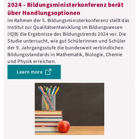
2024 - Bildungsministerkonferenz berät
über Handlungsoptionen
Im Rahmen der 5. Bildungsministerkonferenz stellt das
Institut zur Qualitätsentwicklung im Bildungswesen
(IQB) die Ergebnisse des Bildungstrends 2024 vor. Die
Studie untersucht, wie gut Schülerinnen und Schüler
der 9. Jahrgangsstufe die bundesweit verbindlichen
Bildungsstandards in Mathematik, Biologie, Chemie
und Physik erreichen.
Learn more