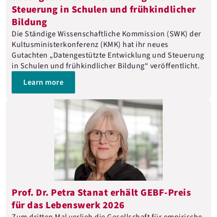
Steuerung in Schulen und frühkindlicher
Bildung
Die Ständige Wissenschaftliche Kommission (SWK) der
Kultusministerkonferenz (KMK) hat ihr neues
Gutachten „Datengestützte Entwicklung und Steuerung
in Schulen und frühkindlicher Bildung“ veröffentlicht.
Learn more
Prof. Dr. Petra Stanat erhält GEBF-Preis
für das Lebenswerk 2026