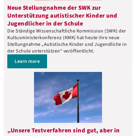
Neue Stellungnahme der SWK zur
Unterstützung autistischer Kinder und
Jugendlicher in der Schule
Die Ständige Wissenschaftliche Kommission (SWK) der
Kultusministerkonferenz (KMK) hat heute ihre neue
Stellungnahme „Autistische Kinder und Jugendliche in
der Schule unterstützen“ veröffentlicht.
Learn more
„Unsere Testverfahren sind gut, aber in