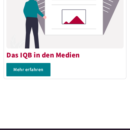
Das IQB in den Medien
Mehr erfahren