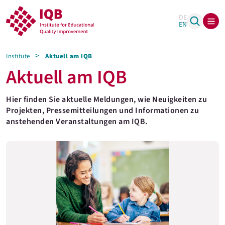
DE
EN
Institute
Aktuell am IQB
Aktuell am IQB
Hier finden Sie aktuelle Meldungen, wie Neuigkeiten zu
Projekten, Pressemitteilungen und Informationen zu
anstehenden Veranstaltungen am IQB.