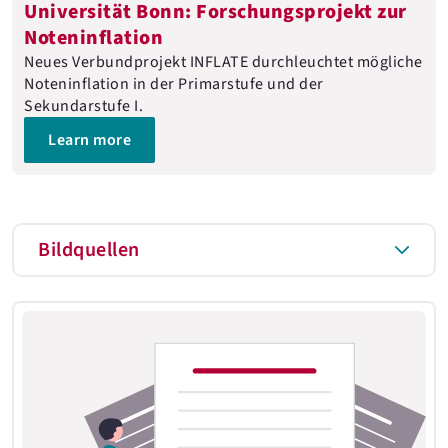
Universität Bonn: Forschungsprojekt zur
Noteninflation
Neues Verbundprojekt INFLATE durchleuchtet mögliche
Noteninflation in der Primarstufe und der
Sekundarstufe I.
Learn more
Bildquellen