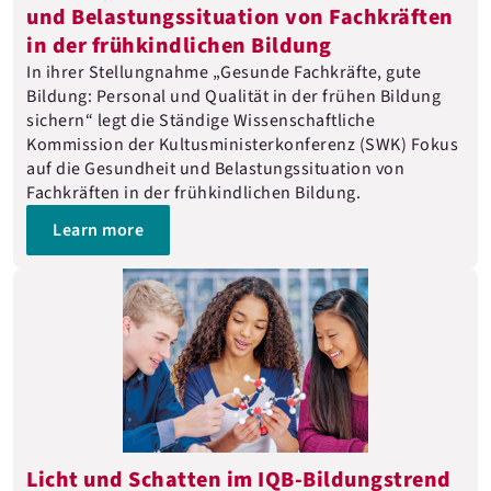
und Belastungs­situation von Fachkräften
in der frühkindlichen Bildung
In ihrer Stellungnahme „Gesunde Fachkräfte, gute
Bildung: Personal und Qualität in der frühen Bildung
sichern“ legt die Ständige Wissenschaftliche
Kommission der Kultusministerkonferenz (SWK) Fokus
auf die Gesundheit und Belastungssituation von
Fachkräften in der frühkindlichen Bildung.
Learn more
Licht und Schatten im IQB-Bildungstrend