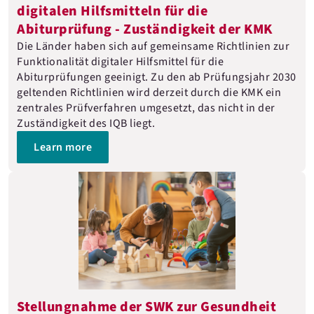
digitalen Hilfsmitteln für die
Abiturprüfung - Zuständigkeit der KMK
Die Länder haben sich auf gemeinsame Richtlinien zur
Funktionalität digitaler Hilfsmittel für die
Abiturprüfungen geeinigt. Zu den ab Prüfungsjahr 2030
geltenden Richtlinien wird derzeit durch die KMK ein
zentrales Prüfverfahren umgesetzt, das nicht in der
Zuständigkeit des IQB liegt.
Learn more
Stellungnahme der SWK zur Gesundheit