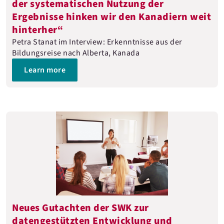
der systematischen Nutzung der
Ergebnisse hinken wir den Kanadiern weit
hinterher“
Petra Stanat im Interview: Erkenntnisse aus der
Bildungsreise nach Alberta, Kanada
Learn more
Neues Gutachten der SWK zur
datengestützten Entwicklung und