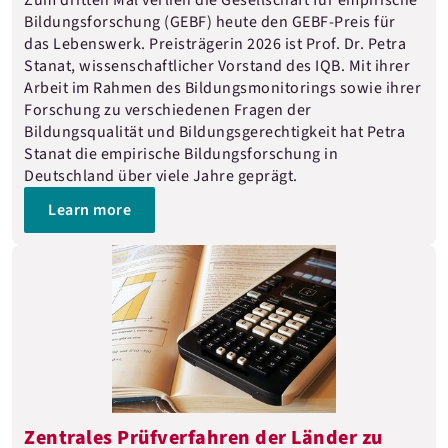
Zum dritten Mal verlieh die Gesellschaft für empirische
Bildungsforschung (GEBF) heute den GEBF-Preis für
das Lebenswerk. Preisträgerin 2026 ist Prof. Dr. Petra
Stanat, wissenschaftlicher Vorstand des IQB. Mit ihrer
Arbeit im Rahmen des Bildungsmonitorings sowie ihrer
Forschung zu verschiedenen Fragen der
Bildungsqualität und Bildungsgerechtigkeit hat Petra
Stanat die empirische Bildungsforschung in
Deutschland über viele Jahre geprägt.
Learn more
Zentrales Prüfverfahren der Länder zu