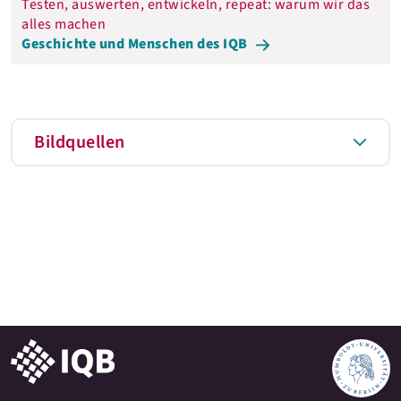
Testen, auswerten, entwickeln, repeat: warum wir das
alles machen
Geschichte und Menschen des IQB
Bildquellen