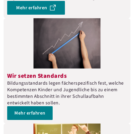
Mehr erfahren
Wir setzen Standards
Bildungsstandards legen fächerspezifisch fest, welche
Kompetenzen Kinder und Jugendliche bis zu einem
bestimmten Abschnitt in ihrer Schullaufbahn
entwickelt haben sollen.
Mehr erfahren