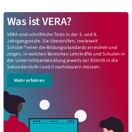
Was ist VERA?
VERA sind schriftliche Tests in der 3. und 8.
Jahrgangsstufe. Sie überprüfen, inwieweit
Schüler*innen die Bildungsstandards erreichen und
zeigen, in welchen Bereichen Lehrkräfte und Schulen in
der Unterrichtsentwicklung jeweils vor Eintritt in die
Sekundarstufe I und II nachsteuern müssen.
Mehr erfahren