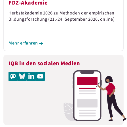
FDZ-Akademie
Herbstakademie 2026 zu Methoden der empirischen
Bildungsforschung (21.-24. September 2026, online)
Mehr erfahren
IQB in den sozialen Medien