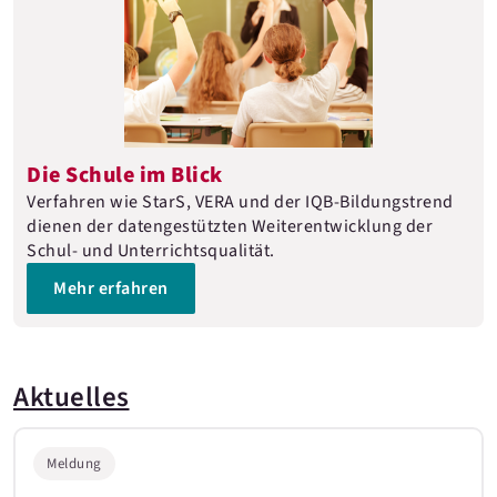
Die Schule im Blick
Verfahren wie StarS, VERA und der IQB-Bildungstrend
dienen der datengestützten Weiterentwicklung der
Schul- und Unterrichtsqualität.
Mehr erfahren
Aktuelles
Meldung