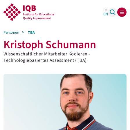
DE
EN
Personen
TBA
Kristoph Schumann
Wissenschaftlicher Mitarbeiter Kodieren -
Technologiebasiertes Assessment (TBA)