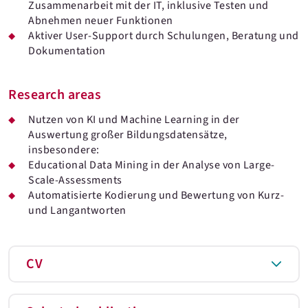
Zusammenarbeit mit der IT, inklusive Testen und
Abnehmen neuer Funktionen
Aktiver User-Support durch Schulungen, Beratung und
Dokumentation
Research areas
Nutzen von KI und Machine Learning in der
Auswertung großer Bildungsdatensätze,
insbesondere:
Educational Data Mining in der Analyse von Large-
Scale-Assessments
Automatisierte Kodierung und Bewertung von Kurz-
und Langantworten
CV