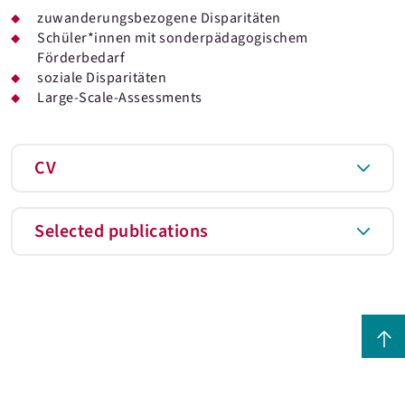
zuwanderungsbezogene Disparitäten
Schüler*innen mit sonderpädagogischem
Förderbedarf
soziale Disparitäten
Large-Scale-Assessments
CV
Selected publications