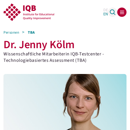
DE
EN
Personen
TBA
Dr. Jenny Kölm
Wissenschaftliche Mitarbeiterin IQB-Testcenter -
Technologiebasiertes Assessment (TBA)