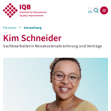
DE
EN
Personen
Verwaltung
Kim Schneider
Sachbearbeiterin Reisekostenabrechnung und Verträge