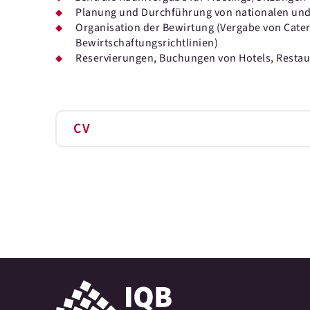
Planung und Durchführung von nationalen und
Organisation der Bewirtung (Vergabe von Cate
Bewirtschaftungsrichtlinien)
Reservierungen, Buchungen von Hotels, Restau
CV