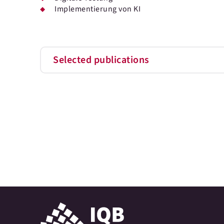
Implementierung von KI
Selected publications