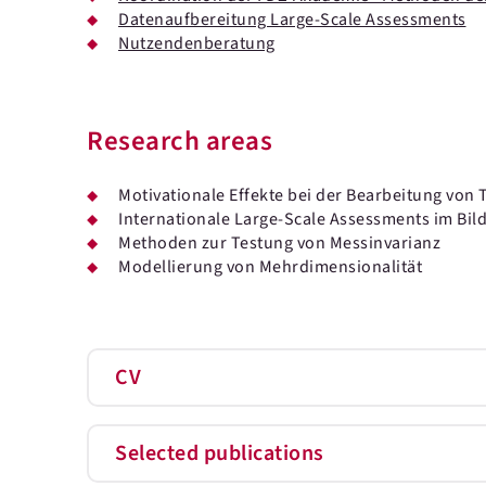
Datenaufbereitung Large-Scale Assessments
Nutzendenberatung
Research areas
Motivationale Effekte bei der Bearbeitung von
Internationale Large-Scale Assessments im Bi
Methoden zur Testung von Messinvarianz
Modellierung von Mehrdimensionalität
CV
Selected publications