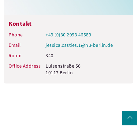
Kontakt
Phone
+49 (0)30 2093 46589
Email
jessica.casties.1@hu-berlin.de
Room
340
Office Address
Luisenstraße 56
10117 Berlin