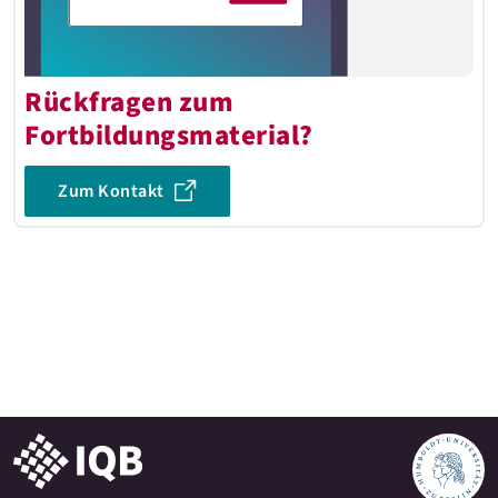
Rückfragen zum
Fortbildungsmaterial?
Zum Kontakt