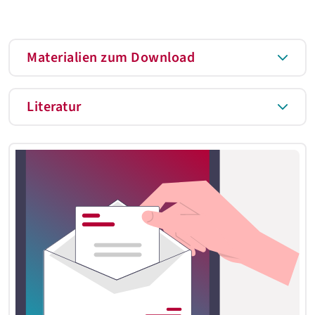
Materialien zum Download
Literatur