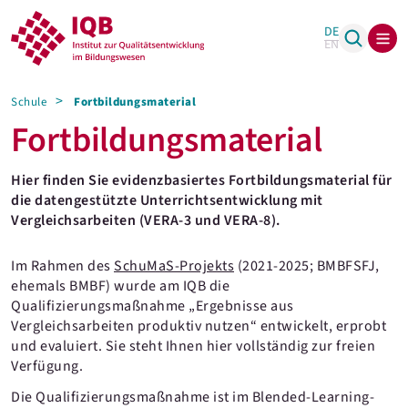
DE
EN
Schule
Fortbildungsmaterial
Fortbildungsmaterial
Hier finden Sie evidenzbasiertes Fortbildungsmaterial für
die datengestützte Unterrichtsentwicklung mit
Vergleichsarbeiten (VERA-3 und VERA-8).
Im Rahmen des
SchuMaS-Projekts
(2021-2025; BMBFSFJ,
ehemals BMBF) wurde am IQB die
Qualifizierungsmaßnahme „Ergebnisse aus
Vergleichsarbeiten produktiv nutzen“ entwickelt, erprobt
und evaluiert. Sie steht Ihnen hier vollständig zur freien
Verfügung.
Die Qualifizierungsmaßnahme ist im Blended-Learning-