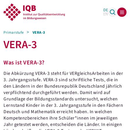
DE
EN
Primarstufe
VERA-3
VERA-3
Was ist VERA-3?
Die Abkürzung VERA-3 steht für VERgleichsArbeiten in der
3. Jahrgangsstufe. VERA-3 sind schriftliche Tests, die in
den Ländern in der Bundesrepublik Deutschland jährlich
verpflichtend durchgeführt werden. Damit wird auf
Grundlage der Bildungsstandards untersucht, welchen
Lernstand Kinder in der 3. Jahrgangsstufe in den Fächern
Deutsch und Mathematik erreicht haben. In welchen
Kompetenzbereichen ihre Schüler*innen im jeweiligen
Jahr getestet werden, entscheiden die Länder. In einigen