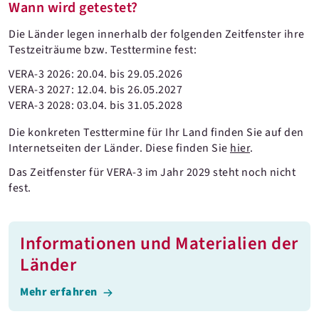
Wann wird getestet?
Die Länder legen innerhalb der folgenden Zeitfenster ihre
Testzeiträume bzw. Testtermine fest:
VERA-3 2026: 20.04. bis 29.05.2026
VERA-3 2027: 12.04. bis 26.05.2027
VERA-3 2028: 03.04. bis 31.05.2028
Die konkreten Testtermine für Ihr Land finden Sie auf den
Internetseiten der Länder. Diese finden Sie
hier
.
Das Zeitfenster für VERA-3 im Jahr 2029 steht noch nicht
fest.
Informationen und Materialien der
Länder
Mehr erfahren