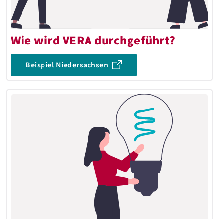
Wie wird VERA durchgeführt?
Beispiel Niedersachsen