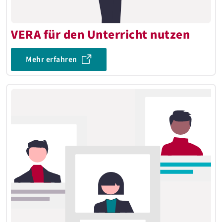
VERA für den Unterricht nutzen
Mehr erfahren