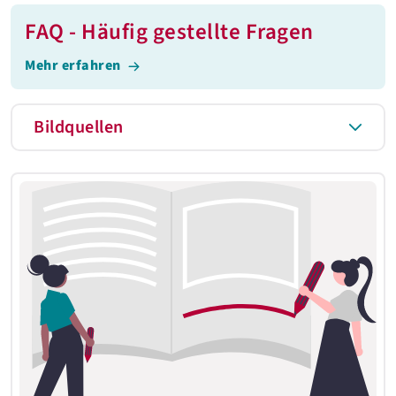
FAQ - Häufig gestellte Fragen
Mehr erfahren
Bildquellen