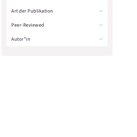
Art der Publikation
Peer-Reviewed
Autor*in