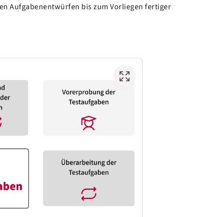
ten Aufgabenentwürfen bis zum Vorliegen fertiger