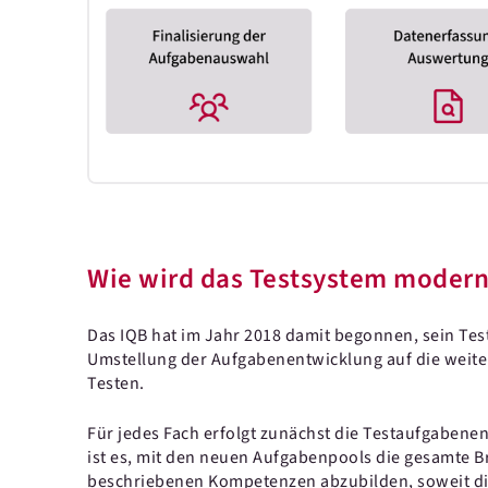
Wie wird das Testsystem modern
Das IQB hat im Jahr 2018 damit begonnen, sein Te
Umstellung der Aufgabenentwicklung auf die weite
Testen.
Für jedes Fach erfolgt zunächst die Testaufgabene
ist es, mit den neuen Aufgabenpools die gesamte B
beschriebenen Kompetenzen abzubilden, soweit di