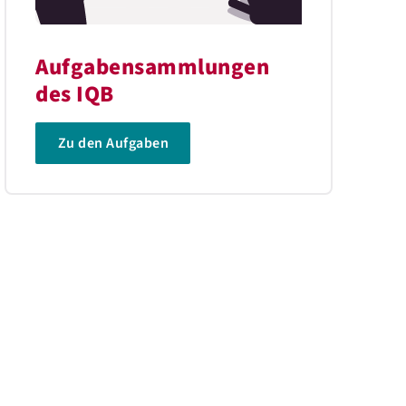
Aufgabensammlungen
des IQB
Zu den Aufgaben