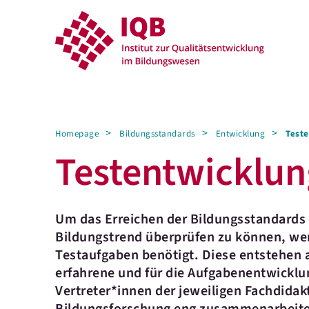
Homepage
Bildungsstandards
Entwicklung
Test
Testentwicklun
Um das Erreichen der Bildungsstandards 
Bildungstrend überprüfen zu können, wer
Testaufgaben benötigt. Diese entstehen a
erfahrene und für die Aufgabenentwicklu
Vertreter*innen der jeweiligen Fachdidak