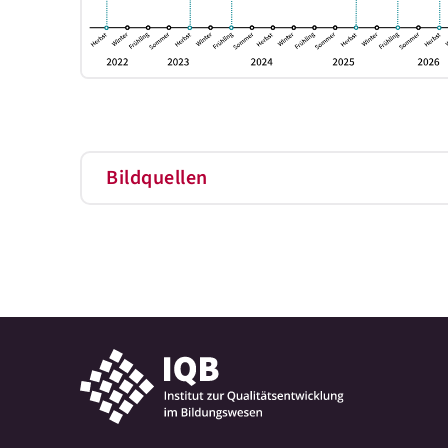
Bildquellen