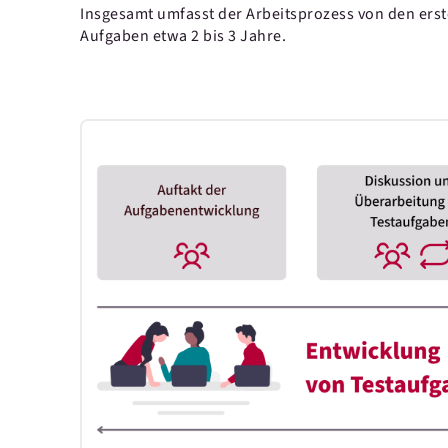
Insgesamt umfasst der Arbeitsprozess von den ers
Aufgaben etwa 2 bis 3 Jahre.