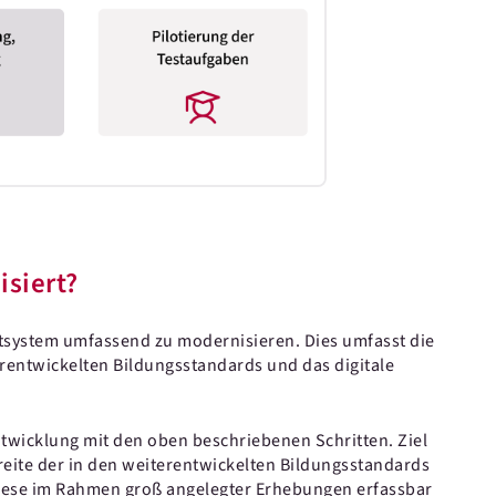
isiert?
stsystem umfassend zu modernisieren. Dies umfasst die
rentwickelten Bildungsstandards und das digitale
ntwicklung mit den oben beschriebenen Schritten. Ziel
reite der in den weiterentwickelten Bildungsstandards
ese im Rahmen groß angelegter Erhebungen erfassbar