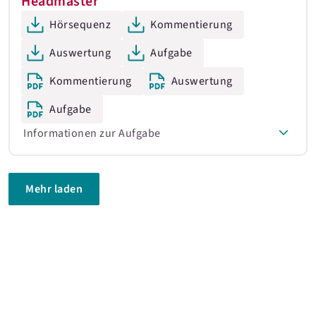
Headmaster
Hörsequenz
Kommentierung
Auswertung
Aufgabe
Kommentierung
Auswertung
Aufgabe
Informationen zur Aufgabe
Mehr laden