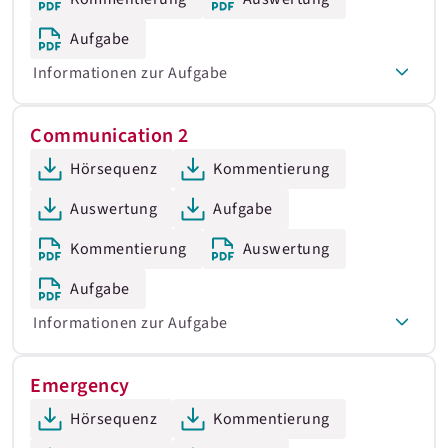
Aufgabe
Informationen zur Aufgabe
Communication 2
Hörsequenz
Kommentierung
Auswertung
Aufgabe
Kommentierung
Auswertung
Aufgabe
Informationen zur Aufgabe
Emergency
Hörsequenz
Kommentierung