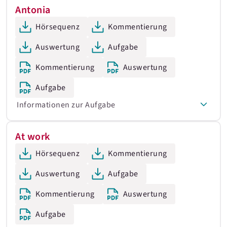
Antonia
Hörsequenz
Kommentierung
Auswertung
Aufgabe
Kommentierung
Auswertung
Aufgabe
Informationen zur Aufgabe
At work
Hörsequenz
Kommentierung
Auswertung
Aufgabe
Kommentierung
Auswertung
Aufgabe