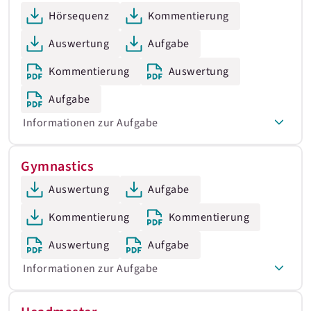
Hörsequenz
Kommentierung
Auswertung
Aufgabe
Kommentierung
Auswertung
Aufgabe
Informationen zur Aufgabe
Gymnastics
Auswertung
Aufgabe
Kommentierung
Kommentierung
Auswertung
Aufgabe
Informationen zur Aufgabe