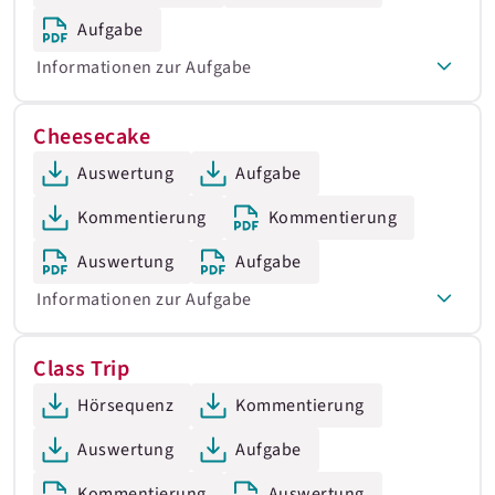
Aufgabe
Informationen zur Aufgabe
Cheesecake
Auswertung
Aufgabe
Kommentierung
Kommentierung
Auswertung
Aufgabe
Informationen zur Aufgabe
Class Trip
Hörsequenz
Kommentierung
Auswertung
Aufgabe
Kommentierung
Auswertung