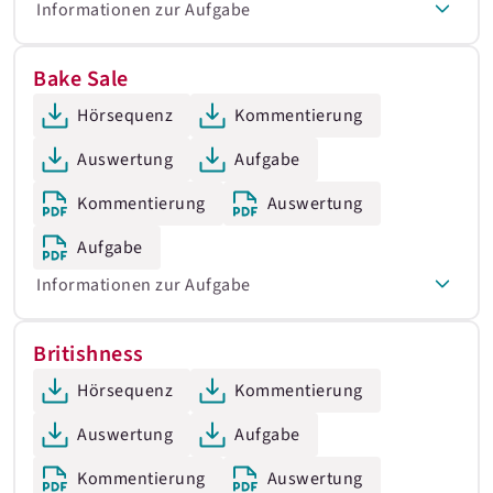
Informationen zur Aufgabe
Bake Sale
Hörsequenz
Kommentierung
Auswertung
Aufgabe
Kommentierung
Auswertung
Aufgabe
Informationen zur Aufgabe
Britishness
Hörsequenz
Kommentierung
Auswertung
Aufgabe
Kommentierung
Auswertung