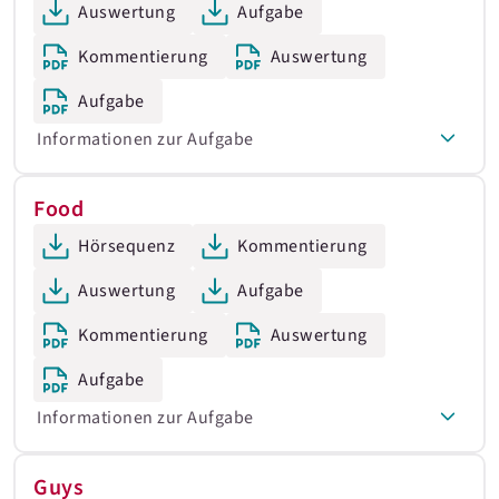
Auswertung
Aufgabe
Kommentierung
Auswertung
Aufgabe
Informationen zur Aufgabe
Food
Hörsequenz
Kommentierung
Auswertung
Aufgabe
Kommentierung
Auswertung
Aufgabe
Informationen zur Aufgabe
Guys