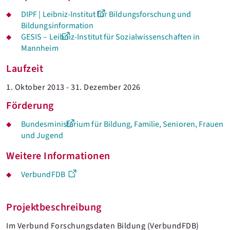
DIPF | Leibniz-Institut für Bildungsforschung und
Bildungsinformation
GESIS – Leibniz-Institut für Sozialwissenschaften in
Mannheim
Laufzeit
1. Oktober 2013 - 31. Dezember 2026
Förderung
Bundesministerium für Bildung, Familie, Senioren, Frauen
und Jugend
Weitere Informationen
VerbundFDB
Projektbeschreibung
Im Verbund Forschungsdaten Bildung (VerbundFDB)