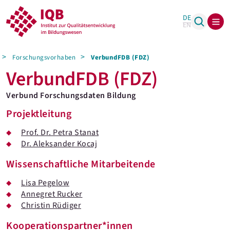
DE
EN
Forschungsvorhaben
VerbundFDB (FDZ)
VerbundFDB (FDZ)
Verbund Forschungsdaten Bildung
Projektleitung
Prof. Dr. Petra Stanat
Dr. Aleksander Kocaj
Wissenschaftliche Mitarbeitende
Lisa Pegelow
Annegret Rucker
Christin Rüdiger
Kooperationspartner*innen