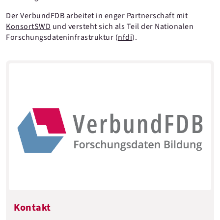
Der VerbundFDB arbeitet in enger Partnerschaft mit
KonsortSWD
und versteht sich als Teil der Nationalen
Forschungsdateninfrastruktur (
nfdi
).
Kontakt