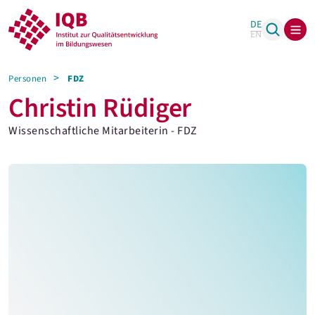
DE
EN
Personen
FDZ
Christin Rüdiger
Wissenschaftliche Mitarbeiterin - FDZ