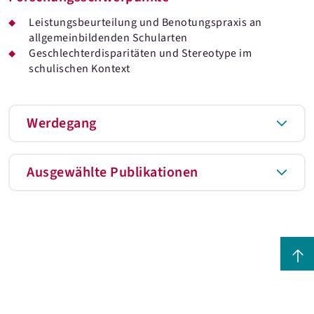
Leistungsbeurteilung und Benotungspraxis an
allgemeinbildenden Schularten
Geschlechterdisparitäten und Stereotype im
schulischen Kontext
Werdegang
Ausgewählte Publikationen