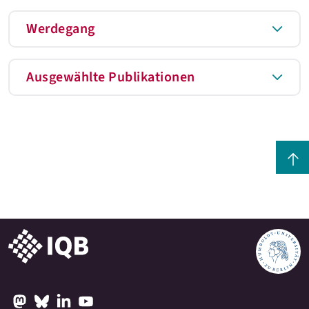
Werdegang
Ausgewählte Publikationen