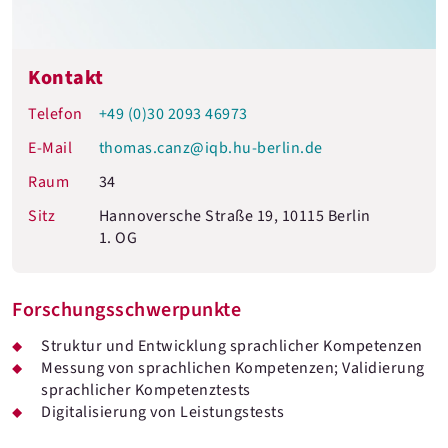
Kontakt
Telefon
+49 (0)30 2093 46973
E-Mail
thomas.canz@iqb.hu-berlin.de
Raum
34
Sitz
Hannoversche Straße 19, 10115 Berlin
1. OG
Forschungsschwerpunkte
Struktur und Entwicklung sprachlicher Kompetenzen
Messung von sprachlichen Kompetenzen; Validierung
sprachlicher Kompetenztests
Digitalisierung von Leistungstests