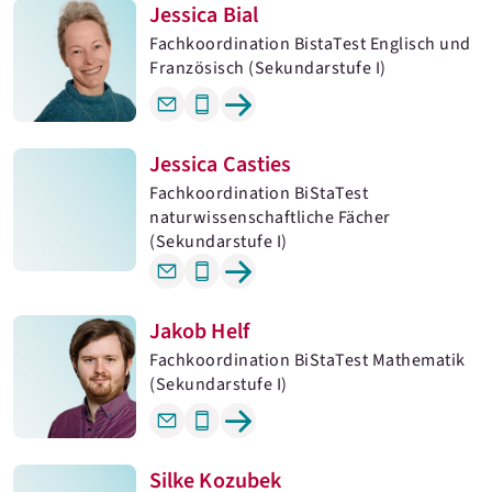
Jessica Bial
Fachkoordination BistaTest Englisch und
Französisch (Sekundarstufe I)
Jessica Casties
Fachkoordination BiStaTest
naturwissenschaftliche Fächer
(Sekundarstufe I)
Jakob Helf
Fachkoordination BiStaTest Mathematik
(Sekundarstufe I)
Silke Kozubek