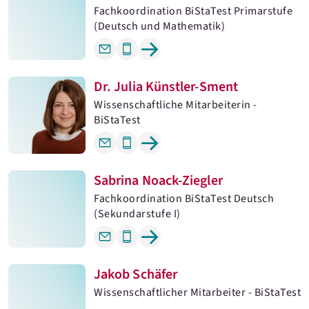
Fachkoordination BiStaTest Primarstufe
(Deutsch und Mathematik)
Dr. Julia Künstler-Sment
Wissenschaftliche Mitarbeiterin -
BiStaTest
Sabrina Noack-Ziegler
Fachkoordination BiStaTest Deutsch
(Sekundarstufe I)
Jakob Schäfer
Wissenschaftlicher Mitarbeiter - BiStaTest