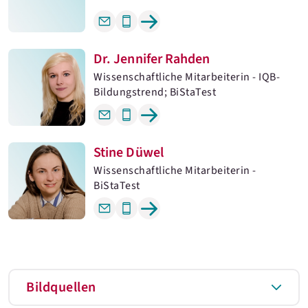
Dr. Jennifer Rahden
Wissenschaftliche Mitarbeiterin - IQB-
Bildungstrend; BiStaTest
Stine Düwel
Wissenschaftliche Mitarbeiterin -
BiStaTest
Bildquellen