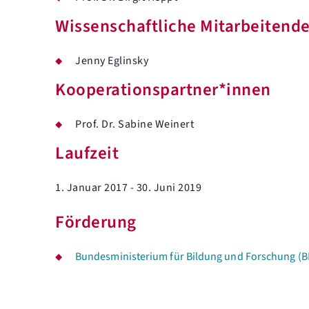
Wissenschaftliche Mitarbeitend
Jenny Eglinsky
Kooperationspartner*innen
Prof. Dr. Sabine Weinert
Laufzeit
1. Januar 2017 - 30. Juni 2019
Förderung
Bundesministerium für Bildung und Forschung (