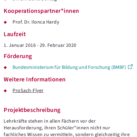
Kooperationspartner*innen
Prof. Dr. Ilonca Hardy
Laufzeit
1. Januar 2016 - 29. Februar 2020
Förderung
Bundesministerium für Bildung und Forschung (BMBF)
Weitere Informationen
ProSach-Flyer
Projektbeschreibung
Lehrkräfte stehen in allen Fächern vor der
Herausforderung, ihren Schüler*innen nicht nur
fachliches Wissen zu vermitteln, sondern gleichzeitig ihre