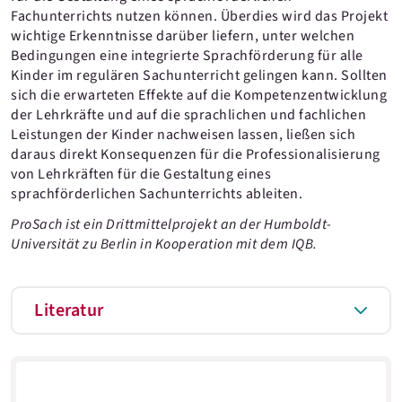
Fachunterrichts nutzen können. Überdies wird das Projekt
wichtige Erkenntnisse darüber liefern, unter welchen
Bedingungen eine integrierte Sprachförderung für alle
Kinder im regulären Sachunterricht gelingen kann. Sollten
sich die erwarteten Effekte auf die Kompetenzentwicklung
der Lehrkräfte und auf die sprachlichen und fachlichen
Leistungen der Kinder nachweisen lassen, ließen sich
daraus direkt Konsequenzen für die Professionalisierung
von Lehrkräften für die Gestaltung eines
sprachförderlichen Sachunterrichts ableiten.
ProSach ist ein Drittmittelprojekt an der Humboldt-
Universität zu Berlin in Kooperation mit dem IQB.
Literatur