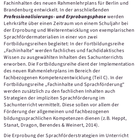
Fachinhalten des neuen Rahmenlehrplans für Berlin und
Brandenburg entwickelt. In der anschließenden
Professionalisierungs- und Erprobungsphase
werden
Lehrkräfte über einen Zeitraum von einem Schuljahr bei
der Erprobung und Weiterentwicklung von exemplarischen
Sprachfördermaterialien in einer von zwei
Fortbildungsreihen begleitet: In der Fortbildungsreihe
„Fachinhalte“ werden fachliches und fachdidaktisches
Wissen zu ausgewählten Inhalten des Sachunterrichts
erworben. Die Fortbildungsreihe dient der Implementation
des neuen Rahmenlehrplans im Bereich der
fachbezogenen Kompetenzentwicklung (Teil C). In der
Fortbildungsreihe „Fachinhalte und Sprachförderung“
werden zusätzlich zu den fachlichen Inhalten auch
Strategien der impliziten Sprachförderung im
Sachunterricht vermittelt. Diese sollen vor allem der
Förderung der allgemeinen und fachbezogenen
bildungssprachlichen Kompetenzen dienen (z.B. Heppt,
Stanat, Dragon, Berendes & Weinert, 2014).
Die Erprobung der Sprachförderstrategien im Unterricht