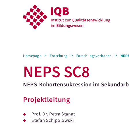
Homepage
Forschung
Forschungsvorhaben
NEPS
NEPS SC8
NEPS-Kohortensukzession im Sekundarb
Projektleitung
Prof. Dr. Petra Stanat
Stefan Schipolowski