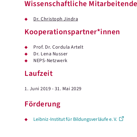
Wissenschaftliche Mitarbeitend
Dr. Christoph Jindra
Kooperationspartner*innen
Prof. Dr. Cordula Artelt
Dr. Lena Nusser
NEPS-Netzwerk
Laufzeit
1. Juni 2019 - 31. Mai 2029
Förderung
Leibniz-Institut für Bildungsverläufe e. V.