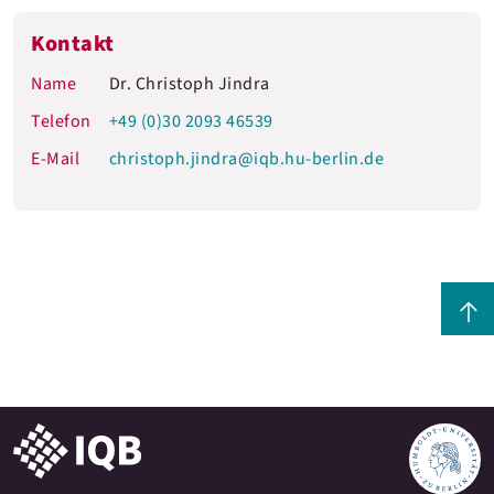
Kontakt
Name
Dr. Christoph Jindra
Telefon
+49 (0)30 2093 46539
E-Mail
christoph.jindra@iqb.hu-berlin.de