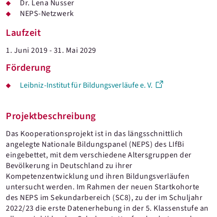
Dr. Lena Nusser
NEPS-Netzwerk
Laufzeit
1. Juni 2019 - 31. Mai 2029
Förderung
Leibniz-Institut für Bildungsverläufe e. V.
Projektbeschreibung
Das Kooperationsprojekt ist in das längsschnittlich
angelegte Nationale Bildungspanel (NEPS) des LIfBi
eingebettet, mit dem verschiedene Altersgruppen der
Bevölkerung in Deutschland zu ihrer
Kompetenzentwicklung und ihren Bildungsverläufen
untersucht werden. Im Rahmen der neuen Startkohorte
des NEPS im Sekundarbereich (SC8), zu der im Schuljahr
2022/23 die erste Datenerhebung in der 5. Klassenstufe an