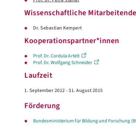
Prof. Dr. Petra Stanat
Wissenschaftliche Mitarbeitend
Dr. Sebastian Kempert
Kooperationspartner*innen
Prof. Dr. Cordula Artelt
Prof. Dr. Wolfgang Schneider
Laufzeit
1. September 2012 - 31. August 2015
Förderung
Bundesministerium für Bildung und Forschung (