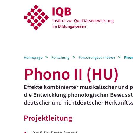
Homepage
Forschung
Forschungsvorhaben
Phon
Phono II (HU)
Effekte kombinierter musikalischer und 
die Entwicklung phonologischer Bewusst
deutscher und nichtdeutscher Herkunftssp
Projektleitung