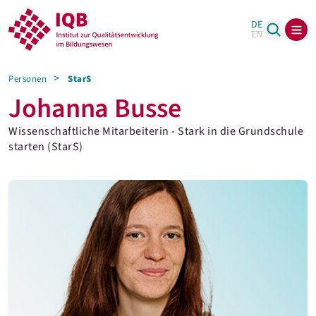
DE
EN
Personen
StarS
Johanna Busse
Wissenschaftliche Mitarbeiterin - Stark in die Grundschule
starten (StarS)