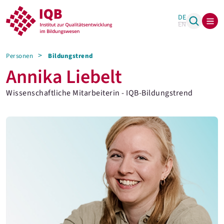
DE
EN
Personen
Bildungstrend
Annika Liebelt
Wissenschaftliche Mitarbeiterin - IQB-Bildungstrend