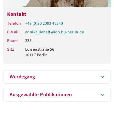
Kontakt
Telefon
+49 (0)30 2093 46540
E-Mail
annika.liebelt@iqb.hu-berlin.de
Raum
338
Sitz
Luisenstraße 56
10117 Berlin
Werdegang
Ausgewählte Publikationen