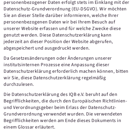
personenbezogener Daten erfolgt stets im Einklang mit der
Datenschutz-Grundverordnung (EU-DSGVO). Wir möchten
Sie an dieser Stelle darüber informieren, welche Ihrer
personenbezogenen Daten wir bei Ihrem Besuch auf
unserer Website erfassen und für welche Zwecke diese
genutzt werden. Diese Datenschutzerklärung kann
jederzeit an dieser Position der Website abgerufen,
abgespeichert und ausgedruckt werden.
Da Gesetzesänderungen oder Änderungen unserer
institutsinternen Prozesse eine Anpassung dieser
Datenschutzerklärung erforderlich machen können, bitten
wir Sie, diese Datenschutzerklärung regelmäßig
durchzulesen.
Die Datenschutzerklärung des IQB e.V. beruht auf den
Begrifflichkeiten, die durch den Europäischen Richtlinien-
und Verordnungsgeber beim Erlass der Datenschutz-
Grundverordnung verwendet wurden. Die verwendeten
Begrifflichkeiten werden am Ende dieses Dokuments in
einem Glossar erläutert.