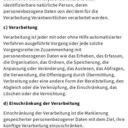
identifizierbare natürliche Person, deren
personenbezogene Daten von der/dem für die
Verarbeitung Verantwortlichen verarbeitet werden.
c) Verarbeitung
Verarbeitung ist jeder mit oder ohne Hilfe automatisierter
Verfahren ausgeführte Vorgang oder jede solche
Vorgangsreihe im Zusammenhang mit
personenbezogenen Daten wie das Erheben, das Erfassen,
die Organisation, das Ordnen, die Speicherung, die
Anpassung oder Veränderung, das Auslesen, das Abfragen,
die Verwendung, die Offenlegung durch Übermittlung,
Verbreitung oder eine andere Form der Bereitstellung, den
Abgleich oder die Verknüpfung, die Einschränkung, das
Löschen oder die Vernichtung.
d) Einschränkung der Verarbeitung
Einschränkung der Verarbeitung ist die Markierung
gespeicherter personenbezogener Daten mit dem Ziel, ihre
künftige Verarbeitung einzuschränken.