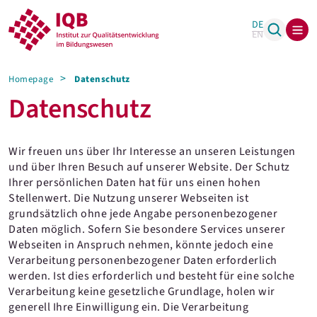
DE
EN
Homepage
Datenschutz
Datenschutz
Wir freuen uns über Ihr Interesse an unseren Leistungen
und über Ihren Besuch auf unserer Website. Der Schutz
Ihrer persönlichen Daten hat für uns einen hohen
Stellenwert. Die Nutzung unserer Webseiten ist
grundsätzlich ohne jede Angabe personenbezogener
Daten möglich. Sofern Sie besondere Services unserer
Webseiten in Anspruch nehmen, könnte jedoch eine
Verarbeitung personenbezogener Daten erforderlich
werden. Ist dies erforderlich und besteht für eine solche
Verarbeitung keine gesetzliche Grundlage, holen wir
generell Ihre Einwilligung ein. Die Verarbeitung