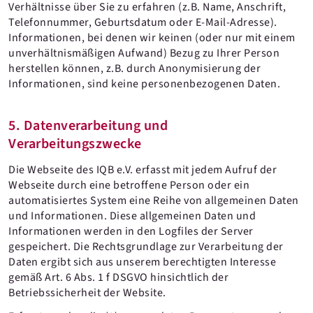
Verhältnisse über Sie zu erfahren (z.B. Name, Anschrift,
Telefonnummer, Geburtsdatum oder E-Mail-Adresse).
Informationen, bei denen wir keinen (oder nur mit einem
unverhältnismäßigen Aufwand) Bezug zu Ihrer Person
herstellen können, z.B. durch Anonymisierung der
Informationen, sind keine personenbezogenen Daten.
5. Datenverarbeitung und
Verarbeitungszwecke
Die Webseite des IQB e.V. erfasst mit jedem Aufruf der
Webseite durch eine betroffene Person oder ein
automatisiertes System eine Reihe von allgemeinen Daten
und Informationen. Diese allgemeinen Daten und
Informationen werden in den Logfiles der Server
gespeichert. Die Rechtsgrundlage zur Verarbeitung der
Daten ergibt sich aus unserem berechtigten Interesse
gemäß Art. 6 Abs. 1 f DSGVO hinsichtlich der
Betriebssicherheit der Website.