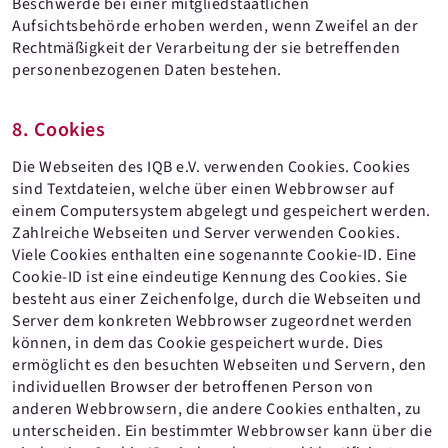
Beschwerde bei einer mitgliedstaatlichen
Aufsichtsbehörde erhoben werden, wenn Zweifel an der
Rechtmäßigkeit der Verarbeitung der sie betreffenden
personenbezogenen Daten bestehen.
8. Cookies
Die Webseiten des IQB e.V. verwenden Cookies. Cookies
sind Textdateien, welche über einen Webbrowser auf
einem Computersystem abgelegt und gespeichert werden.
Zahlreiche Webseiten und Server verwenden Cookies.
Viele Cookies enthalten eine sogenannte Cookie-ID. Eine
Cookie-ID ist eine eindeutige Kennung des Cookies. Sie
besteht aus einer Zeichenfolge, durch die Webseiten und
Server dem konkreten Webbrowser zugeordnet werden
können, in dem das Cookie gespeichert wurde. Dies
ermöglicht es den besuchten Webseiten und Servern, den
individuellen Browser der betroffenen Person von
anderen Webbrowsern, die andere Cookies enthalten, zu
unterscheiden. Ein bestimmter Webbrowser kann über die