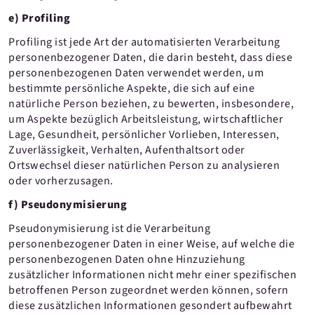
e) Profiling
Profiling ist jede Art der automatisierten Verarbeitung
personenbezogener Daten, die darin besteht, dass diese
personenbezogenen Daten verwendet werden, um
bestimmte persönliche Aspekte, die sich auf eine
natürliche Person beziehen, zu bewerten, insbesondere,
um Aspekte bezüglich Arbeitsleistung, wirtschaftlicher
Lage, Gesundheit, persönlicher Vorlieben, Interessen,
Zuverlässigkeit, Verhalten, Aufenthaltsort oder
Ortswechsel dieser natürlichen Person zu analysieren
oder vorherzusagen.
f) Pseudonymisierung
Pseudonymisierung ist die Verarbeitung
personenbezogener Daten in einer Weise, auf welche die
personenbezogenen Daten ohne Hinzuziehung
zusätzlicher Informationen nicht mehr einer spezifischen
betroffenen Person zugeordnet werden können, sofern
diese zusätzlichen Informationen gesondert aufbewahrt