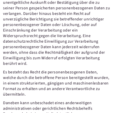
unentgeltliche Auskunft oder Bestätigung über die zu
seiner Person gespeicherten personenbezogenen Daten zu
verlangen. Darüber hinaus besteht ein Recht auf
unverzügliche Berichtigung sie betreffender unrichtiger
personenbezogener Daten oder Löschung, oder auf
Einschränkung der Verarbeitung oder ein
Widerspruchsrecht gegen die Verarbeitung. Eine
datenschutzrechtliche Einwilligung zur Verarbeitung
personenbezogener Daten kann jederzeit widerrufen
werden, ohne dass die Rechtmäßigkeit der aufgrund der
Einwilligung bis zum Widerruf erfolgten Verarbeitung
berührt wird.
Es besteht das Recht die personenbezogenen Daten,
welche durch die betroffene Person bereitgestellt wurden,
in einem strukturierten, gängigen und maschinenlesbaren
Format zu erhalten und an andere Verantwortliche zu
übermitteln.
Daneben kann unbeschadet eines anderweitigen
administrativen oder gerichtlichen Rechtsbehelfs