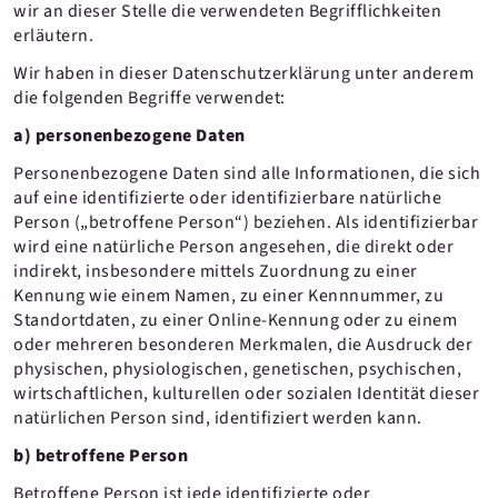
wir an dieser Stelle die verwendeten Begrifflichkeiten
erläutern.
Wir haben in dieser Datenschutzerklärung unter anderem
die folgenden Begriffe verwendet:
a) personenbezogene Daten
Personenbezogene Daten sind alle Informationen, die sich
auf eine identifizierte oder identifizierbare natürliche
Person („betroffene Person“) beziehen. Als identifizierbar
wird eine natürliche Person angesehen, die direkt oder
indirekt, insbesondere mittels Zuordnung zu einer
Kennung wie einem Namen, zu einer Kennnummer, zu
Standortdaten, zu einer Online-Kennung oder zu einem
oder mehreren besonderen Merkmalen, die Ausdruck der
physischen, physiologischen, genetischen, psychischen,
wirtschaftlichen, kulturellen oder sozialen Identität dieser
natürlichen Person sind, identifiziert werden kann.
b) betroffene Person
Betroffene Person ist jede identifizierte oder