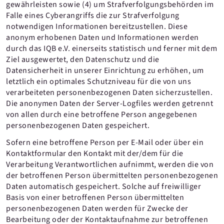
gewährleisten sowie (4) um Strafverfolgungsbehörden im
Falle eines Cyberangriffs die zur Strafverfolgung
notwendigen Informationen bereitzustellen. Diese
anonym erhobenen Daten und Informationen werden
durch das IQB e.V. einerseits statistisch und ferner mit dem
Ziel ausgewertet, den Datenschutz und die
Datensicherheit in unserer Einrichtung zu erhöhen, um
letztlich ein optimales Schutzniveau für die von uns
verarbeiteten personenbezogenen Daten sicherzustellen.
Die anonymen Daten der Server-Logfiles werden getrennt
von allen durch eine betroffene Person angegebenen
personenbezogenen Daten gespeichert.
Sofern eine betroffene Person per E-Mail oder über ein
Kontaktformular den Kontakt mit der/dem für die
Verarbeitung Verantwortlichen aufnimmt, werden die von
der betroffenen Person übermittelten personenbezogenen
Daten automatisch gespeichert. Solche auf freiwilliger
Basis von einer betroffenen Person übermittelten
personenbezogenen Daten werden für Zwecke der
Bearbeitung oder der Kontaktaufnahme zur betroffenen