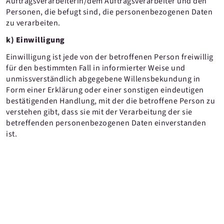
Auftragsverarbeiterin/dem Auftragsverarbeiter und den
Personen, die befugt sind, die personenbezogenen Daten
zu verarbeiten.
k) Einwilligung
Einwilligung ist jede von der betroffenen Person freiwillig
für den bestimmten Fall in informierter Weise und
unmissverständlich abgegebene Willensbekundung in
Form einer Erklärung oder einer sonstigen eindeutigen
bestätigenden Handlung, mit der die betroffene Person zu
verstehen gibt, dass sie mit der Verarbeitung der sie
betreffenden personenbezogenen Daten einverstanden
ist.