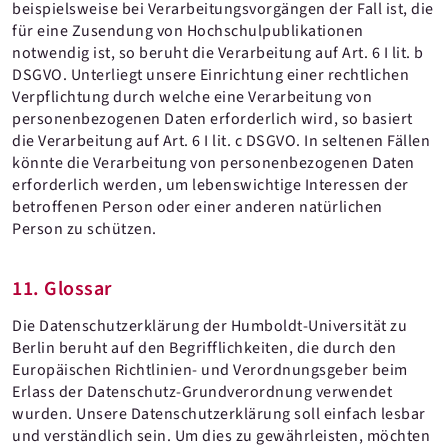
beispielsweise bei Verarbeitungsvorgängen der Fall ist, die
für eine Zusendung von Hochschulpublikationen
notwendig ist, so beruht die Verarbeitung auf Art. 6 I lit. b
DSGVO. Unterliegt unsere Einrichtung einer rechtlichen
Verpflichtung durch welche eine Verarbeitung von
personenbezogenen Daten erforderlich wird, so basiert
die Verarbeitung auf Art. 6 I lit. c DSGVO. In seltenen Fällen
könnte die Verarbeitung von personenbezogenen Daten
erforderlich werden, um lebenswichtige Interessen der
betroffenen Person oder einer anderen natürlichen
Person zu schützen.
11. Glossar
Die Datenschutzerklärung der Humboldt-Universität zu
Berlin beruht auf den Begrifflichkeiten, die durch den
Europäischen Richtlinien- und Verordnungsgeber beim
Erlass der Datenschutz-Grundverordnung verwendet
wurden. Unsere Datenschutzerklärung soll einfach lesbar
und verständlich sein. Um dies zu gewährleisten, möchten