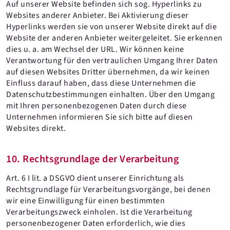
Auf unserer Website befinden sich sog. Hyperlinks zu
Websites anderer Anbieter. Bei Aktivierung dieser
Hyperlinks werden sie von unserer Website direkt auf die
Website der anderen Anbieter weitergeleitet. Sie erkennen
dies u. a. am Wechsel der URL. Wir können keine
Verantwortung für den vertraulichen Umgang Ihrer Daten
auf diesen Websites Dritter übernehmen, da wir keinen
Einfluss darauf haben, dass diese Unternehmen die
Datenschutzbestimmungen einhalten. Über den Umgang
mit Ihren personenbezogenen Daten durch diese
Unternehmen informieren Sie sich bitte auf diesen
Websites direkt.
10. Rechtsgrundlage der Verarbeitung
Art. 6 I lit. a DSGVO dient unserer Einrichtung als
Rechtsgrundlage für Verarbeitungsvorgänge, bei denen
wir eine Einwilligung für einen bestimmten
Verarbeitungszweck einholen. Ist die Verarbeitung
personenbezogener Daten erforderlich, wie dies