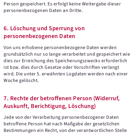
Person gespeichert. Es erfolgt keine Weitergabe dieser
personenbezogenen Daten an Dritte.
6. Löschung und Sperrung von
personenbezogenen Daten
Von uns erhobene personenbezogene Daten werden
grundsätzlich nur so lange verarbeitet und gespeichert wie
dies zur Erreichung des Speicherungszwecks erforderlich
ist bzw. dies durch Gesetze oder Vorschriften verlangt
wird. Die unter 5. erwähnten Logdaten werden nach einer
Woche gelöscht.
7. Rechte der betroffenen Person (Widerruf,
Auskunft, Berichtigung, Löschung)
Jede von der Verarbeitung personenbezogener Daten
betroffene Person hat nach Maßgabe der gesetzlichen
Bestimmungen ein Recht, von der verantwortlichen Stelle