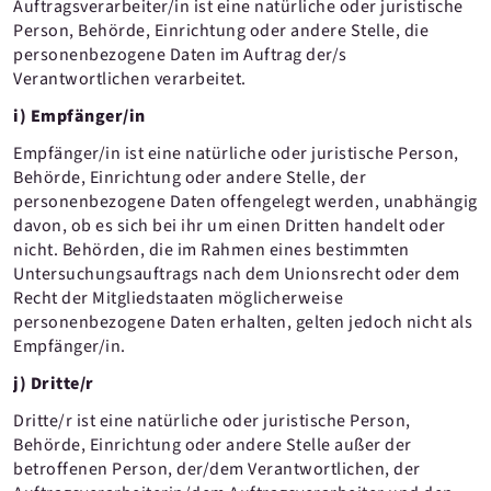
Auftragsverarbeiter/in ist eine natürliche oder juristische
Person, Behörde, Einrichtung oder andere Stelle, die
personenbezogene Daten im Auftrag der/s
Verantwortlichen verarbeitet.
i) Empfänger/in
Empfänger/in ist eine natürliche oder juristische Person,
Behörde, Einrichtung oder andere Stelle, der
personenbezogene Daten offengelegt werden, unabhängig
davon, ob es sich bei ihr um einen Dritten handelt oder
nicht. Behörden, die im Rahmen eines bestimmten
Untersuchungsauftrags nach dem Unionsrecht oder dem
Recht der Mitgliedstaaten möglicherweise
personenbezogene Daten erhalten, gelten jedoch nicht als
Empfänger/in.
j) Dritte/r
Dritte/r ist eine natürliche oder juristische Person,
Behörde, Einrichtung oder andere Stelle außer der
betroffenen Person, der/dem Verantwortlichen, der