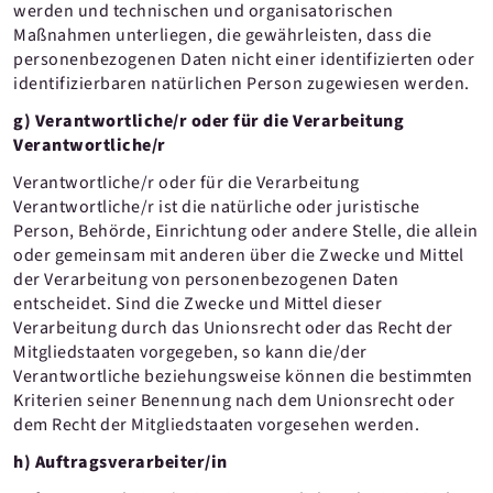
werden und technischen und organisatorischen
Maßnahmen unterliegen, die gewährleisten, dass die
personenbezogenen Daten nicht einer identifizierten oder
identifizierbaren natürlichen Person zugewiesen werden.
g) Verantwortliche/r oder für die Verarbeitung
Verantwortliche/r
Verantwortliche/r oder für die Verarbeitung
Verantwortliche/r ist die natürliche oder juristische
Person, Behörde, Einrichtung oder andere Stelle, die allein
oder gemeinsam mit anderen über die Zwecke und Mittel
der Verarbeitung von personenbezogenen Daten
entscheidet. Sind die Zwecke und Mittel dieser
Verarbeitung durch das Unionsrecht oder das Recht der
Mitgliedstaaten vorgegeben, so kann die/der
Verantwortliche beziehungsweise können die bestimmten
Kriterien seiner Benennung nach dem Unionsrecht oder
dem Recht der Mitgliedstaaten vorgesehen werden.
h) Auftragsverarbeiter/in