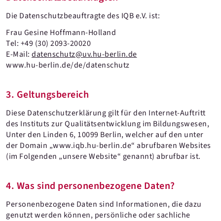
Die Datenschutzbeauftragte des IQB e.V. ist:
Frau Gesine Hoffmann-Holland
Tel: +49 (30) 2093-20020
E-Mail:
datenschutz@uv.hu-berlin.de
www.hu-berlin.de/de/datenschutz
3. Geltungsbereich
Diese Datenschutzerklärung gilt für den Internet-Auftritt
des Instituts zur Qualitätsentwicklung im Bildungswesen,
Unter den Linden 6, 10099 Berlin, welcher auf den unter
der Domain „www.iqb.hu-berlin.de“ abrufbaren Websites
(im Folgenden „unsere Website“ genannt) abrufbar ist.
4. Was sind personenbezogene Daten?
Personenbezogene Daten sind Informationen, die dazu
genutzt werden können, persönliche oder sachliche