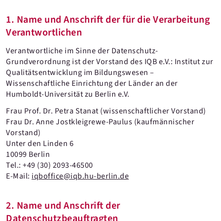
1. Name und Anschrift der für die Verarbeitung
Verantwortlichen
Verantwortliche im Sinne der Datenschutz-
Grundverordnung ist der Vorstand des IQB e.V.: Institut zur
Qualitätsentwicklung im Bildungswesen –
Wissenschaftliche Einrichtung der Länder an der
Humboldt-Universität zu Berlin e.V.
Frau Prof. Dr. Petra Stanat (wissenschaftlicher Vorstand)
Frau Dr. Anne Jostkleigrewe-Paulus (kaufmännischer
Vorstand)
Unter den Linden 6
10099 Berlin
Tel.: +49 (30) 2093-46500
E-Mail:
iqboffice@iqb.hu-berlin.de
2. Name und Anschrift der
Datenschutzbeauftragten