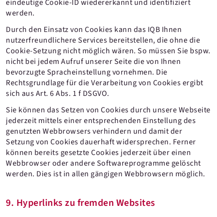
eindeutige Cookie-ID wiedererkannt und identifiziert
werden.
Durch den Einsatz von Cookies kann das IQB Ihnen
nutzerfreundlichere Services bereitstellen, die ohne die
Cookie-Setzung nicht möglich wären. So müssen Sie bspw.
nicht bei jedem Aufruf unserer Seite die von Ihnen
bevorzugte Spracheinstellung vornehmen. Die
Rechtsgrundlage für die Verarbeitung von Cookies ergibt
sich aus Art. 6 Abs. 1 f DSGVO.
Sie können das Setzen von Cookies durch unsere Webseite
jederzeit mittels einer entsprechenden Einstellung des
genutzten Webbrowsers verhindern und damit der
Setzung von Cookies dauerhaft widersprechen. Ferner
können bereits gesetzte Cookies jederzeit über einen
Webbrowser oder andere Softwareprogramme gelöscht
werden. Dies ist in allen gängigen Webbrowsern möglich.
9. Hyperlinks zu fremden Websites