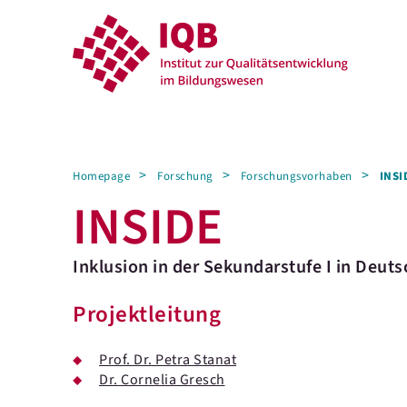
Homepage
Forschung
Forschungsvorhaben
INSI
INSIDE
Inklusion in der Sekundarstufe I in Deut
Projektleitung
Prof. Dr. Petra Stanat
Dr. Cornelia Gresch