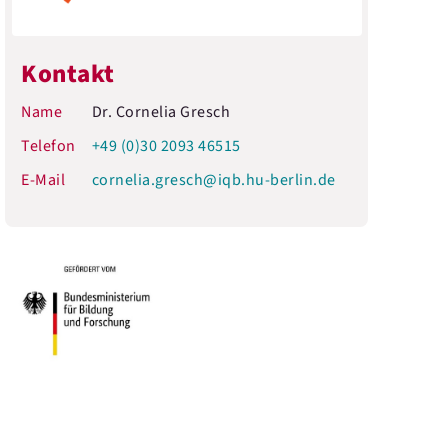
Kontakt
Name
Dr. Cornelia Gresch
Telefon
+49 (0)30 2093 46515
E-Mail
cornelia.gresch@iqb.hu-berlin.de