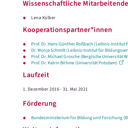
Wissenschaftliche Mitarbeitend
Lena Külker
Kooperationspartner*innen
Prof. Dr. Hans-Günther Roßbach (Leibniz-Institut 
Dr. Monja Schmitt (Leibniz-Institut für Bildungsver
Prof. Dr. Michael Grosche (Bergische Universität 
Prof. Dr. Katrin Böhme (Universität Potsdam)
Laufzeit
1. Dezember 2016 - 31. Mai 2021
Förderung
Bundesministerium für Bildung und Forschung (