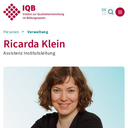
DE
EN
Personen
Verwaltung
Ricarda Klein
Assistenz Institutsleitung