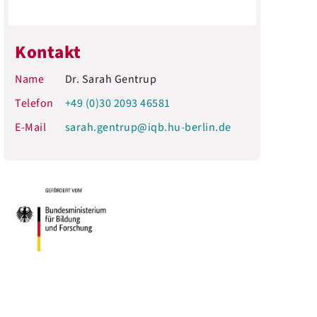
Kontakt
Name
Dr. Sarah Gentrup
Telefon
+49 (0)30 2093 46581
E-Mail
sarah.gentrup@iqb.hu-berlin.de