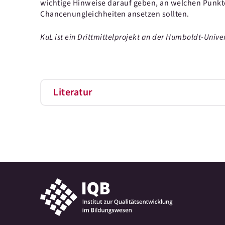
wichtige Hinweise darauf geben, an welchen Pun
Chancenungleichheiten ansetzen sollten.
KuL ist ein Drittmittelprojekt an der Humboldt-Unive
Literatur