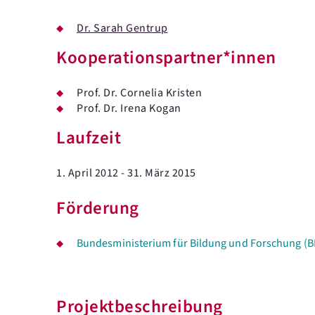
Dr. Sarah Gentrup
Kooperationspartner*innen
Prof. Dr. Cornelia Kristen
Prof. Dr. Irena Kogan
Laufzeit
1. April 2012 - 31. März 2015
Förderung
Bundesministerium für Bildung und Forschung (
Projektbeschreibung