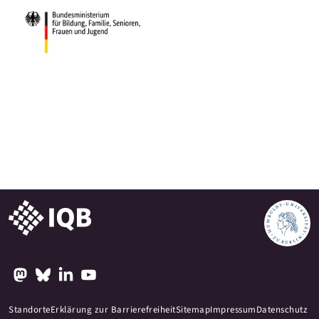
Standorte
Erklärung zur Barrierefreiheit
Sitemap
Impressum
Datenschutz