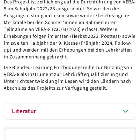
Das Projekt ist zeitlich eng auf die Durchführung von VERA-
8 im Schuljahr 2022/23 ausgerichtet. So werden die
Ausgangsleistung im Lesen sowie weitere lesebezogene
Merkmale bei den Schüler*innen im Rahmen ihrer
Teilnahme an VERA-8 (ca. 03/2023) erfasst. Weitere
Erhebungen folgen im ersten (Herbst 2023, Posttest) sowie
im zweiten Halbjahr der 9. Klasse (Frühjahr 2024, Follow-
up) und werden mit den Erhebungen bei den Lehrkräften
in Zusammenhang gebracht.
Die Blended-Learning Fortbildungsreihe zur Nutzung von
VERA-8 als Instrument zur Lehrkräftequalifizierung und
Unterrichtsentwicklung im Lesen wird den Ländern nach
Abschluss des Projekts zur Verfügung gestellt.
Literatur