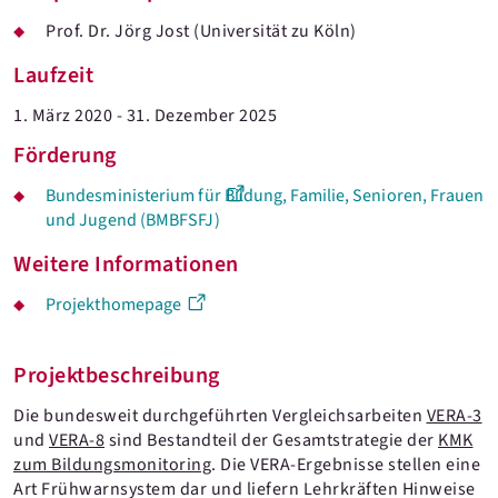
Prof. Dr. Jörg Jost (Universität zu Köln)
Laufzeit
1. März 2020 - 31. Dezember 2025
Förderung
Bundesministerium für Bildung, Familie, Senioren, Frauen
und Jugend (BMBFSFJ)
Weitere Informationen
Projekthomepage
Projektbeschreibung
Die bundesweit durchgeführten Vergleichsarbeiten
VERA-3
und
VERA-8
sind Bestandteil der Gesamtstrategie der
KMK
zum Bildungsmonitoring
. Die VERA-Ergebnisse stellen eine
Art Frühwarnsystem dar und liefern Lehrkräften Hinweise