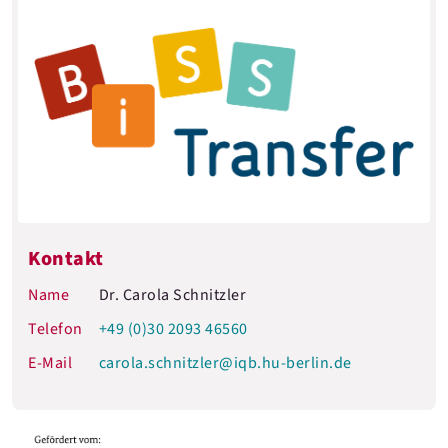
Kontakt
Name
Dr. Carola Schnitzler
Telefon
+49 (0)30 2093 46560
E-Mail
carola.schnitzler@iqb.hu-berlin.de