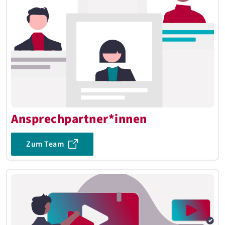
Ansprechpartner*innen
Zum Team