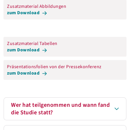
Zusatzmaterial Abbildungen
zum Download
Zusatzmaterial Tabellen
zum Download
Präsentationsfolien von der Pressekonferenz
zum Download
Wer hat teilgenommen und wann fand
die Studie statt?