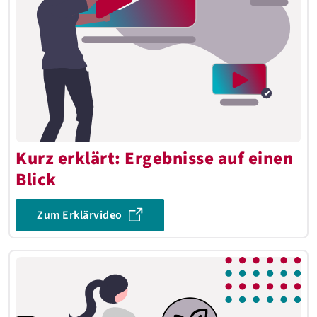
Kurz erklärt: Ergebnisse auf einen
Blick
Zum Erklärvideo