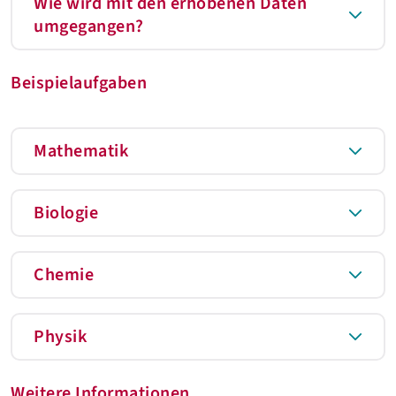
Wie wird mit den erhobenen Daten
umgegangen?
Beispielaufgaben
Mathematik
Biologie
Chemie
Physik
Weitere Informationen