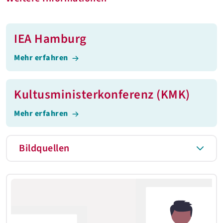
IEA Hamburg
Mehr erfahren
Kultusministerkonferenz (KMK)
Mehr erfahren
Bildquellen