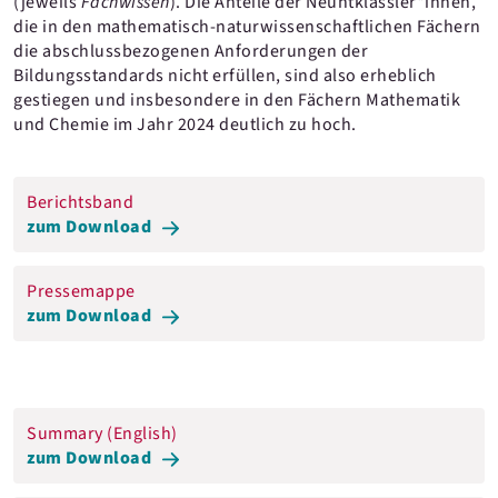
(jeweils
Fachwissen
). Die Anteile der Neuntklässler*innen,
die in den mathematisch-naturwissenschaftlichen Fächern
die abschlussbezogenen Anforderungen der
Bildungsstandards nicht erfüllen, sind also erheblich
gestiegen und insbesondere in den Fächern Mathematik
und Chemie im Jahr 2024 deutlich zu hoch.
Berichtsband
zum Download
Pressemappe
zum Download
Summary (English)
zum Download