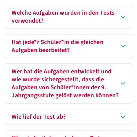
Welche Aufgaben wurden in den Tests
verwendet?
Hat jede*r Schüler*in die gleichen
Aufgaben bearbeitet?
Wer hat die Aufgaben entwickelt und
wie wurde sichergestellt, dass die
Aufgaben von Schüler*innen der 9.
Jahrgangsstufe gelöst werden können?
Wie lief der Test ab?