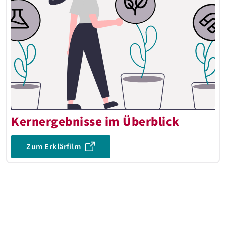
Kernergebnisse im Überblick
Zum Erklärfilm