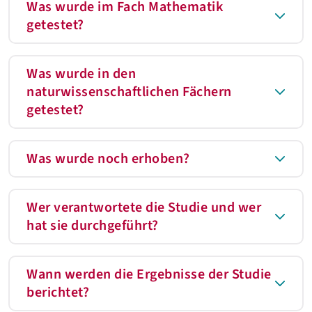
Was wurde im Fach Mathematik
getestet?
Was wurde in den
naturwissenschaftlichen Fächern
getestet?
Was wurde noch erhoben?
Wer verantwortete die Studie und wer
hat sie durchgeführt?
Wann werden die Ergebnisse der Studie
berichtet?