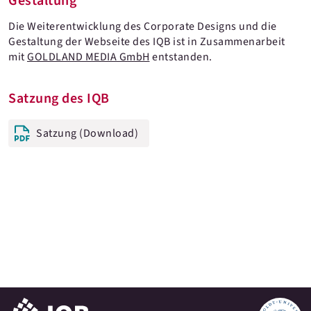
Gestaltung
Die Weiterentwicklung des Corporate Designs und die
Gestaltung der Webseite des IQB ist in Zusammenarbeit
mit
GOLDLAND MEDIA GmbH
entstanden.
Satzung des IQB
Satzung (Download)