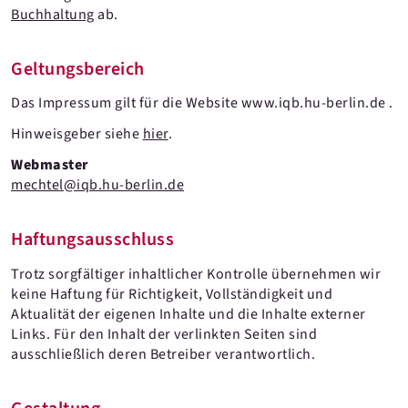
Buchhaltung
ab.
Geltungsbereich
Das Impressum gilt für die Website www.iqb.hu-berlin.de .
Hinweisgeber siehe
hier
.
Webmaster
mechtel@iqb.hu-berlin.de
Haftungsausschluss
Trotz sorgfältiger inhaltlicher Kontrolle übernehmen wir
keine Haftung für Richtigkeit, Vollständigkeit und
Aktualität der eigenen Inhalte und die Inhalte externer
Links. Für den Inhalt der verlinkten Seiten sind
ausschließlich deren Betreiber verantwortlich.