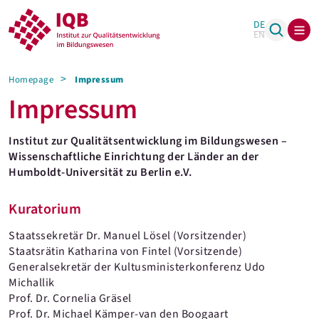
DE
EN
Homepage
Impressum
Impressum
Institut zur Qualitätsentwicklung im Bildungswesen –
Wissenschaftliche Einrichtung der Länder an der
Humboldt-Universität zu Berlin e.V.
Kuratorium
Staatssekretär Dr. Manuel Lösel (Vorsitzender)
Staatsrätin Katharina von Fintel (Vorsitzende)
Generalsekretär der Kultusministerkonferenz Udo
Michallik
Prof. Dr. Cornelia Gräsel
Prof. Dr. Michael Kämper-van den Boogaart