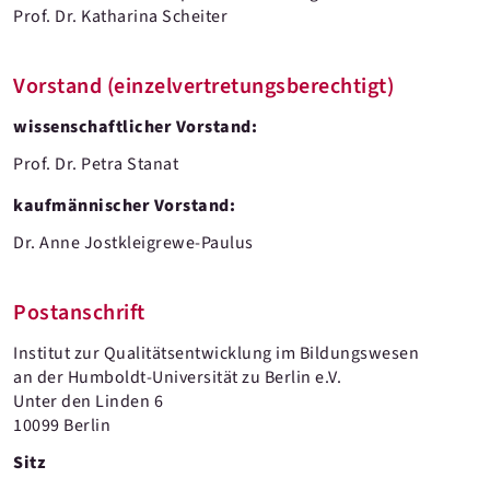
Prof. Dr. Katharina Scheiter
Vorstand (einzelvertretungsberechtigt)
wissenschaftlicher Vorstand:
Prof. Dr. Petra Stanat
kaufmännischer Vorstand:
Dr. Anne Jostkleigrewe-Paulus
Postanschrift
Institut zur Qualitätsentwicklung im Bildungswesen
an der Humboldt-Universität zu Berlin e.V.
Unter den Linden 6
10099 Berlin
Sitz